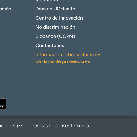
gación
Donar a UCHealth
Centro de Innovación
No discriminación
Biobanco (CCPM)
Contáctenos
Información sobre violaciones
de datos de proveedores
ando este sitio nos das tu consentimiento.