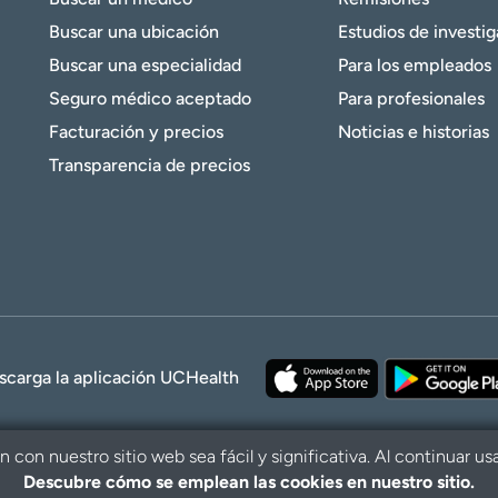
Buscar una ubicación
Estudios de investi
Buscar una especialidad
Para los empleados
Seguro médico aceptado
Para profesionales
Facturación y precios
Noticias e historias
Transparencia de precios
scarga la aplicación UCHealth
con nuestro sitio web sea fácil y significativa. Al continuar us
Descubre cómo se emplean las cookies en nuestro sitio.