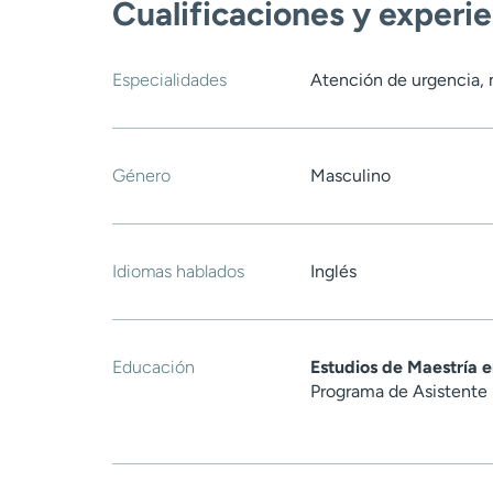
Cualificaciones y experi
Especialidades
Atención de urgencia, 
Género
Masculino
Idiomas hablados
Inglés
Educación
Estudios de Maestría 
Programa de Asistente 