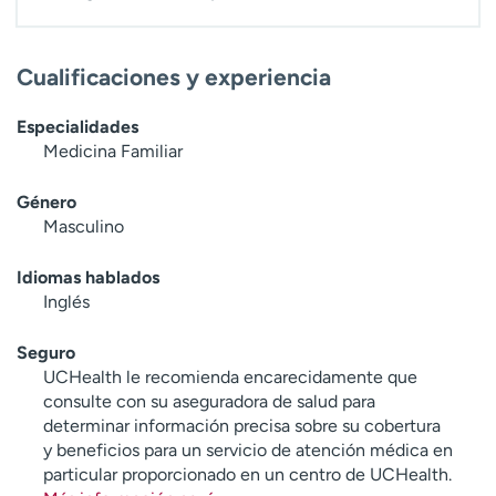
Cualificaciones y experiencia
Especialidades
Medicina Familiar
Género
Masculino
Idiomas hablados
Inglés
Seguro
UCHealth le recomienda encarecidamente que
consulte con su aseguradora de salud para
determinar información precisa sobre su cobertura
y beneficios para un servicio de atención médica en
particular proporcionado en un centro de UCHealth.