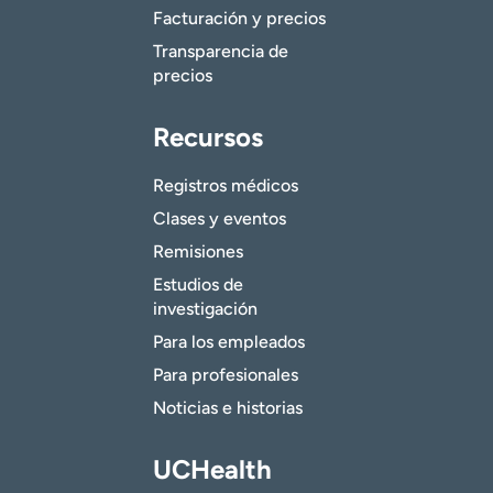
Facturación y precios
Transparencia de
precios
Recursos
Registros médicos
Clases y eventos
Remisiones
Estudios de
investigación
Para los empleados
Para profesionales
Noticias e historias
UCHealth