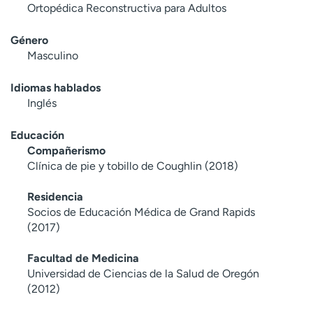
Ortopédica Reconstructiva para Adultos
Género
Masculino
Idiomas hablados
Inglés
Educación
Compañerismo
Clínica de pie y tobillo de Coughlin (2018)
Residencia
Socios de Educación Médica de Grand Rapids
(2017)
Facultad de Medicina
Universidad de Ciencias de la Salud de Oregón
(2012)