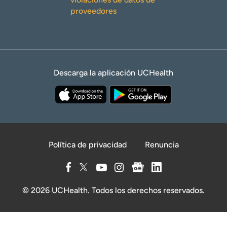
proveedores
Descarga la aplicación UCHealth
Política de privacidad
Renuncia
© 2026 UCHealth. Todos los derechos reservados.