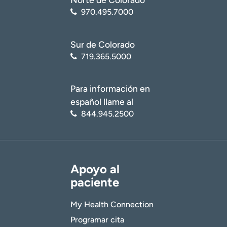
970.495.7000
Sur de Colorado
719.365.5000
Para información en
español llame al
844.945.2500
Apoyo al
paciente
My Health Connection
Programar cita