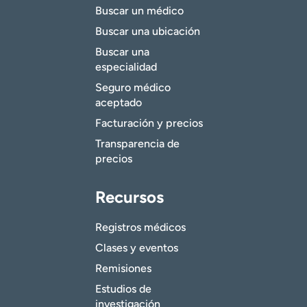
Buscar un médico
Buscar una ubicación
Buscar una
especialidad
Seguro médico
aceptado
Facturación y precios
Transparencia de
precios
Recursos
Registros médicos
Clases y eventos
Remisiones
Estudios de
investigación