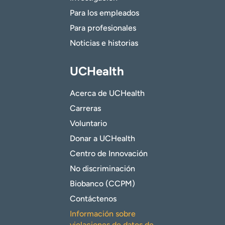
Para los empleados
Para profesionales
Noticias e historias
UCHealth
Acerca de UCHealth
Carreras
Voluntario
Donar a UCHealth
Centro de Innovación
No discriminación
Biobanco (CCPM)
Contáctenos
Información sobre
violaciones de datos de