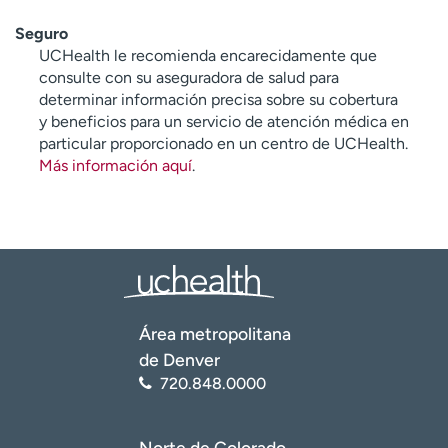
Seguro
UCHealth le recomienda encarecidamente que
consulte con su aseguradora de salud para
determinar información precisa sobre su cobertura
y beneficios para un servicio de atención médica en
particular proporcionado en un centro de UCHealth.
Más información aquí
.
Área metropolitana
de Denver
720.848.0000
Norte de Colorado