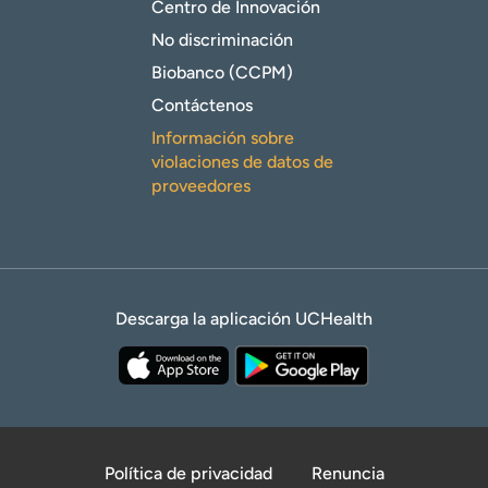
Centro de Innovación
No discriminación
Biobanco (CCPM)
Contáctenos
Información sobre
violaciones de datos de
proveedores
Descarga la aplicación UCHealth
Política de privacidad
Renuncia