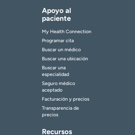
Apoyo al
paciente
My Health Connection
Programar cita
Buscar un médico
Buscar una ubicación
Buscar una
especialidad
Seguro médico
aceptado
Facturación y precios
Transparencia de
precios
Recursos