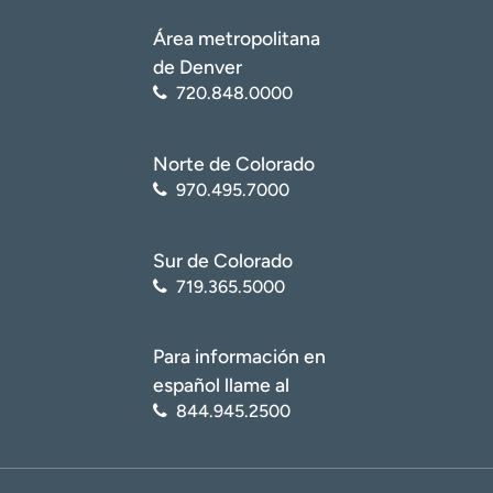
Área metropolitana
de Denver
720.848.0000
Norte de Colorado
970.495.7000
Sur de Colorado
719.365.5000
Para información en
español llame al
844.945.2500