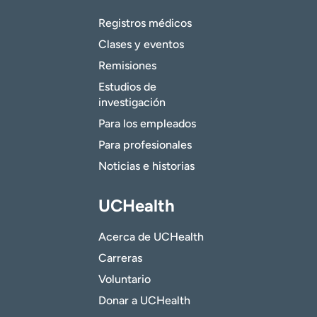
Registros médicos
Clases y eventos
Remisiones
Estudios de
investigación
Para los empleados
Para profesionales
Noticias e historias
UCHealth
Acerca de UCHealth
Carreras
Voluntario
Donar a UCHealth