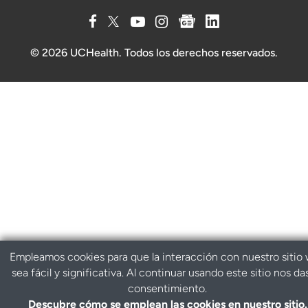
© 2026 UCHealth. Todos los derechos reservados.
Empleamos cookies para que la interacción con nuestro sitio
sea fácil y significativa. Al continuar usando este sitio nos da
consentimiento.
Descubre cómo se emplean las cookies en nuestro sitio.