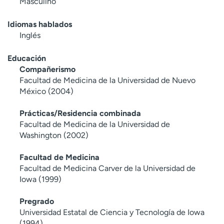
Masculino
Idiomas hablados
Inglés
Educación
Compañerismo
Facultad de Medicina de la Universidad de Nuevo
México (2004)
Prácticas/Residencia combinada
Facultad de Medicina de la Universidad de
Washington (2002)
Facultad de Medicina
Facultad de Medicina Carver de la Universidad de
Iowa (1999)
Pregrado
Universidad Estatal de Ciencia y Tecnología de Iowa
(1994)