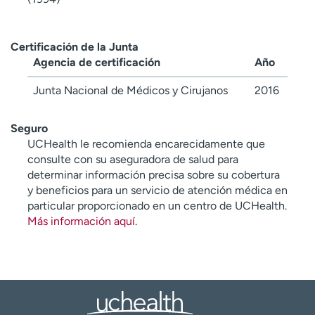
Certificación de la Junta
Agencia de certificación
Año
Junta Nacional de Médicos y Cirujanos
2016
Seguro
UCHealth le recomienda encarecidamente que
consulte con su aseguradora de salud para
determinar información precisa sobre su cobertura
y beneficios para un servicio de atención médica en
particular proporcionado en un centro de UCHealth.
Más información aquí
.