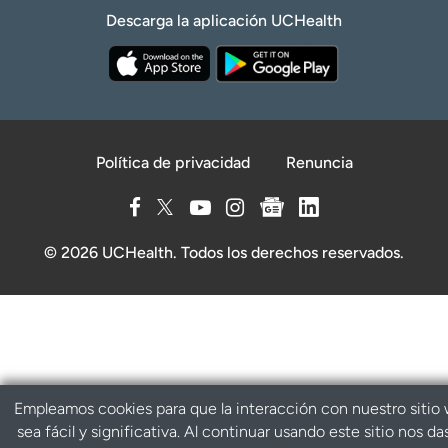
Descarga la aplicación UCHealth
Política de privacidad
Renuncia
© 2026 UCHealth. Todos los derechos reservados.
Empleamos cookies para que la interacción con nuestro sitio
sea fácil y significativa. Al continuar usando este sitio nos da