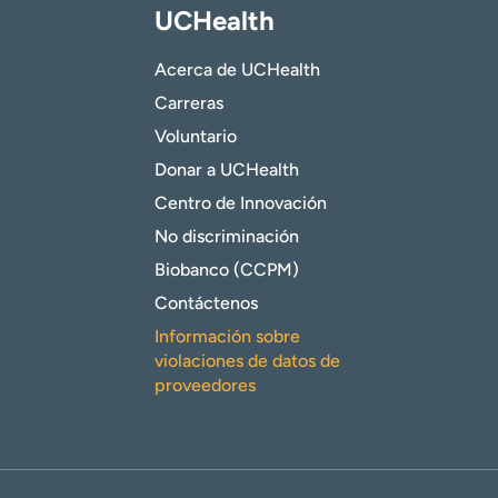
UCHealth
Acerca de UCHealth
Carreras
Voluntario
Donar a UCHealth
Centro de Innovación
No discriminación
Biobanco (CCPM)
Contáctenos
Información sobre
violaciones de datos de
proveedores