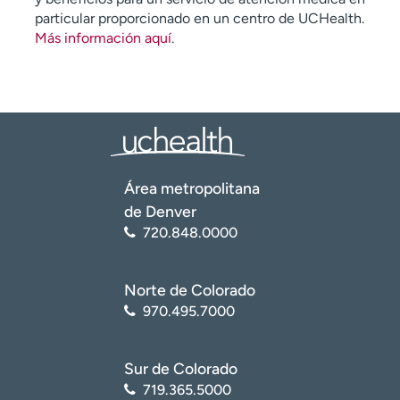
particular proporcionado en un centro de UCHealth.
Más información aquí
.
Área metropolitana
de Denver
720.848.0000
Norte de Colorado
970.495.7000
Sur de Colorado
719.365.5000