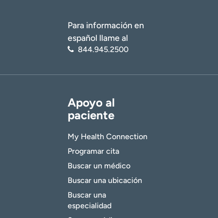
Para información en
español llame al
844.945.2500
Apoyo al
paciente
My Health Connection
Programar cita
Buscar un médico
Buscar una ubicación
Buscar una
especialidad