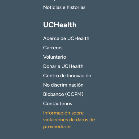
Noticias e historias
UCHealth
Acerca de UCHealth
Carreras
Voluntario
Donar a UCHealth
Centro de Innovación
No discriminación
Biobanco (CCPM)
Contáctenos
Información sobre
violaciones de datos de
proveedores