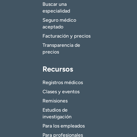
Buscar una
especialidad
Seguro médico
aceptado
Facturación y precios
Transparencia de
precios
Recursos
Registros médicos
Clases y eventos
Remisiones
Estudios de
investigación
Para los empleados
Para profesionales