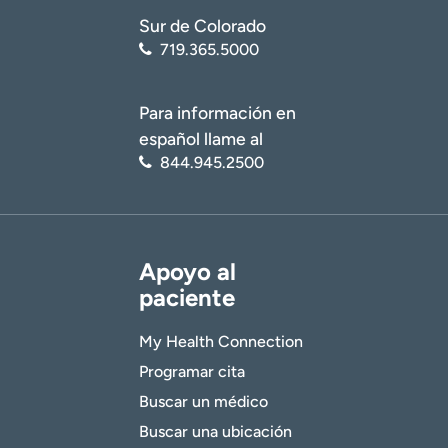
Sur de Colorado
719.365.5000
Para información en
español llame al
844.945.2500
Apoyo al
paciente
My Health Connection
Programar cita
Buscar un médico
Buscar una ubicación