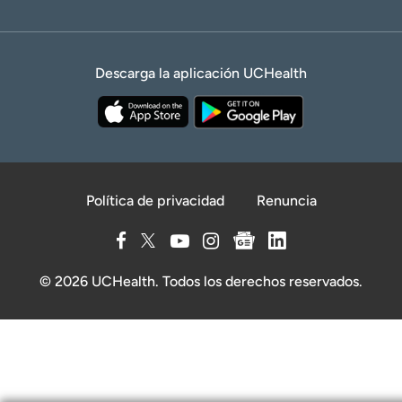
Descarga la aplicación UCHealth
Política de privacidad
Renuncia
© 2026 UCHealth. Todos los derechos reservados.