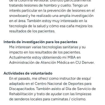
de la columna vertebral. Disfruto particularmente
tratando lesiones de hombro y cuello. Tengo un
interés particular en la prevención de lesiones en el
snowboard y he realizado una amplia investigación
en el área. También estoy muy interesado en la
tecnología de la salud y cómo esa caña mejora los
resultados de los pacientes.
Interés de investigación para los pacientes
Me interesan varias tecnologías sanitarias y su
impacto en los resultados de los pacientes.
Actualmente estoy obteniendo mi MBA en
Administración de Atención Médica en CU Denver.
Actividades de voluntariado
En el pasado, me ofrecí como instructor de esquí
adaptado en el Centro Nacional de Deportes para
Discapacitados. También asisto al Día de Servicio de
Rehabilitación y trato de ayudar con las limpiezas
de senderos locales para caminatas / ciclismo.