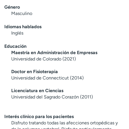
Género
Masculino
Idiomas hablados
Inglés
Educación
Maestría en Administración de Empresas
Universidad de Colorado (2021)
Doctor en Fisioterapia
Universidad de Connecticut (2014)
Licenciatura en Ciencias
Universidad del Sagrado Corazón (2011)
Interés clínico para los pacientes
Disfruto tratando todas las afecciones ortopédicas y