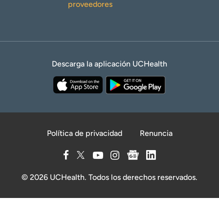
proveedores
Descarga la aplicación UCHealth
Política de privacidad
Renuncia
© 2026 UCHealth. Todos los derechos reservados.