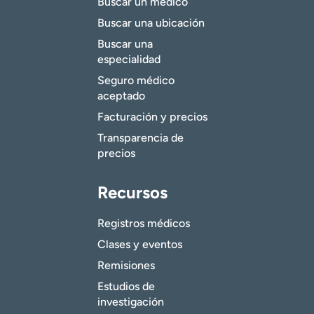
Buscar un médico
Buscar una ubicación
Buscar una
especialidad
Seguro médico
aceptado
Facturación y precios
Transparencia de
precios
Recursos
Registros médicos
Clases y eventos
Remisiones
Estudios de
investigación