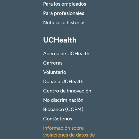
Para los empleados
Para profesionales
Noticias e historias
UCHealth
Acerca de UCHealth
Carreras
Voluntario
Donar a UCHealth
Centro de Innovación
No discriminación
Biobanco (CCPM)
Contáctenos
Información sobre
violaciones de datos de