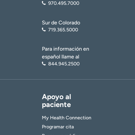
970.495.7000
Sur de Colorado
719.365.5000
Para información en
español llame al
844.945.2500
Apoyo al
paciente
My Health Connection
Programar cita