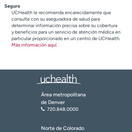
Seguro
UCHealth le recomienda encarecidamente que
consulte con su aseguradora de salud para
determinar información precisa sobre su cobertura
y beneficios para un servicio de atención médica en
particular proporcionado en un centro de UCHealth.
Más información aquí
.
Área metropolitana
de Denver
720.848.0000
Norte de Colorado