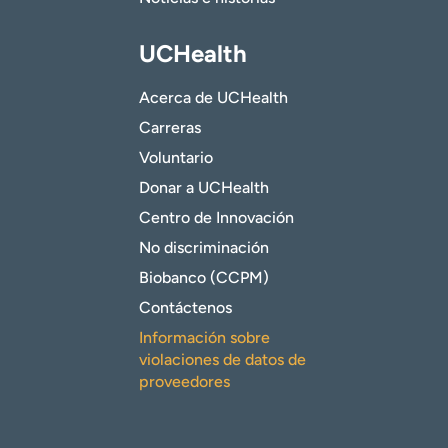
UCHealth
Acerca de UCHealth
Carreras
Voluntario
Donar a UCHealth
Centro de Innovación
No discriminación
Biobanco (CCPM)
Contáctenos
Información sobre
violaciones de datos de
proveedores