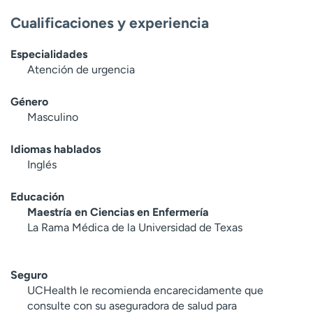
Cualificaciones y experiencia
Especialidades
Atención de urgencia
Género
Masculino
Idiomas hablados
Inglés
Educación
Maestría en Ciencias en Enfermería
La Rama Médica de la Universidad de Texas
Seguro
UCHealth le recomienda encarecidamente que
consulte con su aseguradora de salud para