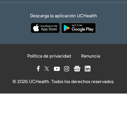
Descarga la aplicación UCHealth
Política de privacidad
Renuncia
© 2026 UCHealth. Todos los derechos reservados.