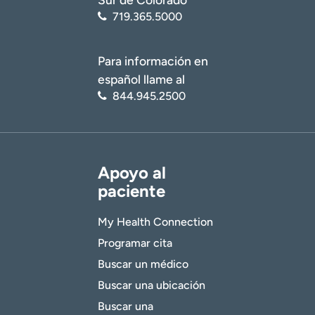
719.365.5000
Para información en
español llame al
844.945.2500
Apoyo al
paciente
My Health Connection
Programar cita
Buscar un médico
Buscar una ubicación
Buscar una