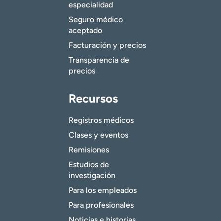
especialidad
Seguro médico
aceptado
Facturación y precios
Transparencia de
precios
Recursos
Registros médicos
Clases y eventos
Remisiones
Estudios de
investigación
Para los empleados
Para profesionales
Noticias e historias