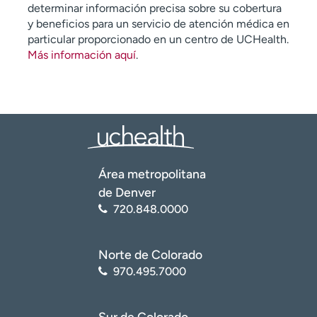
determinar información precisa sobre su cobertura
y beneficios para un servicio de atención médica en
particular proporcionado en un centro de UCHealth.
Más información aquí
.
Área metropolitana
de Denver
720.848.0000
Norte de Colorado
970.495.7000
Sur de Colorado