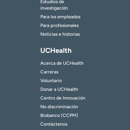
Estudios de
investigación
Para los empleados
Para profesionales
Noticias e historias
UCHealth
Acerca de UCHealth
Carreras
Voluntario
Donar a UCHealth
Centro de Innovación
No discriminación
Biobanco (CCPM)
Contáctenos