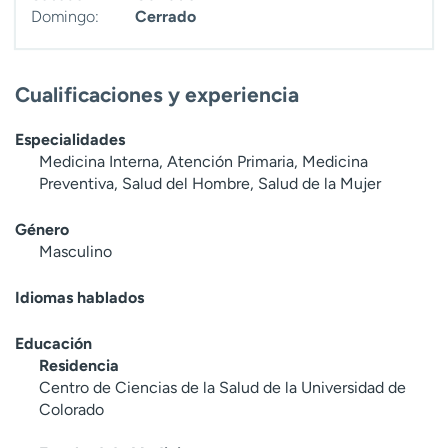
Domingo:
Cerrado
Cualificaciones y experiencia
Especialidades
Medicina Interna, Atención Primaria, Medicina
Preventiva, Salud del Hombre, Salud de la Mujer
Género
Masculino
Idiomas hablados
Educación
Residencia
Centro de Ciencias de la Salud de la Universidad de
Colorado