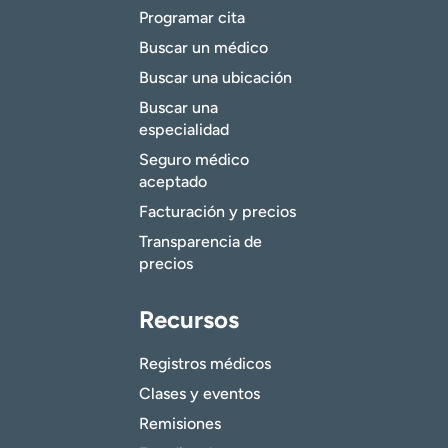
Programar cita
Buscar un médico
Buscar una ubicación
Buscar una
especialidad
Seguro médico
aceptado
Facturación y precios
Transparencia de
precios
Recursos
Registros médicos
Clases y eventos
Remisiones