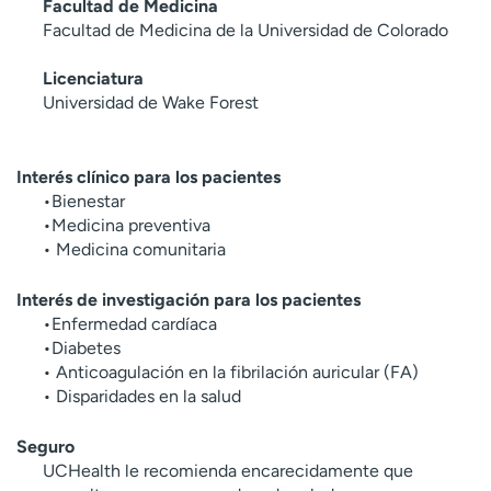
Facultad de Medicina
Facultad de Medicina de la Universidad de Colorado
Licenciatura
Universidad de Wake Forest
Interés clínico para los pacientes
•Bienestar
•Medicina preventiva
• Medicina comunitaria
Interés de investigación para los pacientes
•Enfermedad cardíaca
•Diabetes
• Anticoagulación en la fibrilación auricular (FA)
• Disparidades en la salud
Seguro
UCHealth le recomienda encarecidamente que