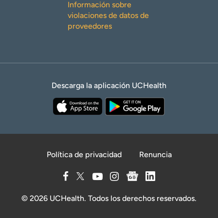
Información sobre
violaciones de datos de
proveedores
Descarga la aplicación UCHealth
Política de privacidad
Renuncia
© 2026 UCHealth. Todos los derechos reservados.