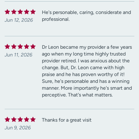
He's personable, caring, considerate and
professional.
Jun 12, 2026
Dr Leon became my provider a few years
ago when my long time highly trusted
Jun 11, 2026
provider retired. I was anxious about the
change. But, Dr. Leon came with high
praise and he has proven worthy of it!
Sure, he's personable and has a winning
manner. More importantly he's smart and
perceptive. That's what matters.
Thanks for a great visit
Jun 9, 2026