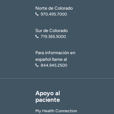
Norte de Colorado
970.495.7000
Sur de Colorado
719.365.5000
Para información en
español llame al
844.945.2500
Apoyo al
paciente
My Health Connection