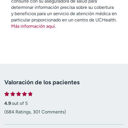
consulte con su aseguradora de salud para
determinar información precisa sobre su cobertura
y beneficios para un servicio de atención médica en
particular proporcionado en un centro de UCHealth.
Más información aquí
.
Valoración de los pacientes
4.9
out of 5
(684 Ratings, 301 Comments)