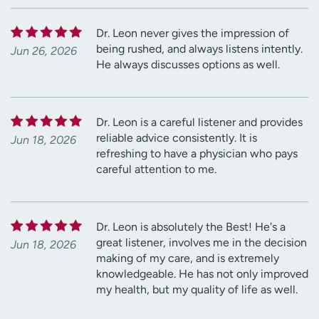
Dr. Leon never gives the impression of
being rushed, and always listens intently.
Jun 26, 2026
He always discusses options as well.
Dr. Leon is a careful listener and provides
reliable advice consistently. It is
Jun 18, 2026
refreshing to have a physician who pays
careful attention to me.
Dr. Leon is absolutely the Best! He's a
great listener, involves me in the decision
Jun 18, 2026
making of my care, and is extremely
knowledgeable. He has not only improved
my health, but my quality of life as well.