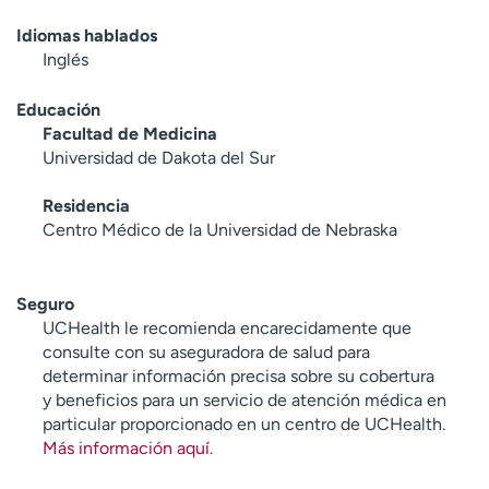
Idiomas hablados
Inglés
Educación
Facultad de Medicina
Universidad de Dakota del Sur
Residencia
Centro Médico de la Universidad de Nebraska
Seguro
UCHealth le recomienda encarecidamente que
consulte con su aseguradora de salud para
determinar información precisa sobre su cobertura
y beneficios para un servicio de atención médica en
particular proporcionado en un centro de UCHealth.
Más información aquí
.