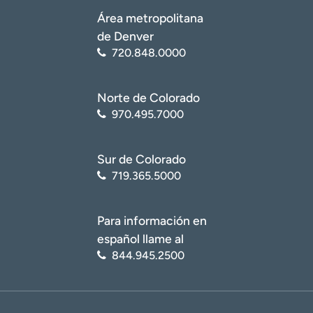
Área metropolitana
de Denver
720.848.0000
Norte de Colorado
970.495.7000
Sur de Colorado
719.365.5000
Para información en
español llame al
844.945.2500