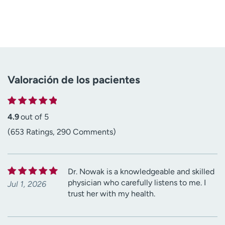
Valoración de los pacientes
4.9
out of 5
(653 Ratings, 290 Comments)
Dr. Nowak is a knowledgeable and skilled
physician who carefully listens to me. I
Jul 1, 2026
trust her with my health.