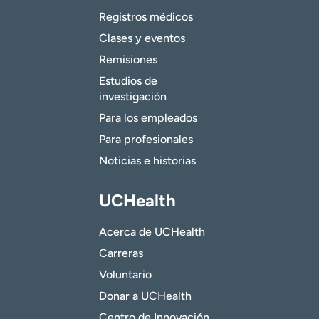
Registros médicos
Clases y eventos
Remisiones
Estudios de
investigación
Para los empleados
Para profesionales
Noticias e historias
UCHealth
Acerca de UCHealth
Carreras
Voluntario
Donar a UCHealth
Centro de Innovación