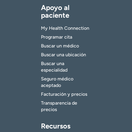
Apoyo al
paciente
My Health Connection
Programar cita
Buscar un médico
Buscar una ubicación
Buscar una
especialidad
Seguro médico
aceptado
Facturación y precios
Transparencia de
precios
Recursos