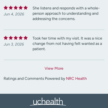
She listens and responds with a whole-
person approach to understanding and
Jun 4, 2026
addressing the concerns.
Took her time with my visit. It was a nice
change from not having felt wanted as a
Jun 3, 2026
patient.
View More
Ratings and Comments Powered by
NRC Health