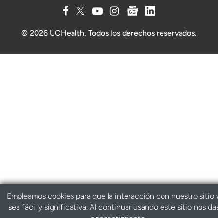
© 2026 UCHealth. Todos los derechos reservados.
Empleamos cookies para que la interacción con nuestro sitio
sea fácil y significativa. Al continuar usando este sitio nos da