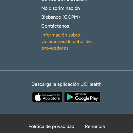
No discriminación
Biobanco (CCPM)
Contáctenos
Información sobre
violaciones de datos de
proveedores
Descarga la aplicación UCHealth
Política de privacidad
Renuncia