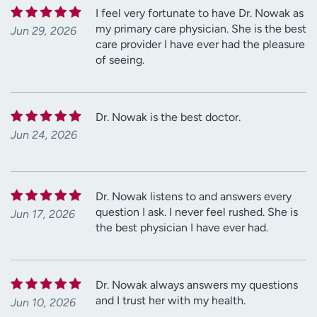
I feel very fortunate to have Dr. Nowak as
my primary care physician. She is the best
Jun 29, 2026
care provider I have ever had the pleasure
of seeing.
Dr. Nowak is the best doctor.
Jun 24, 2026
Dr. Nowak listens to and answers every
question I ask. I never feel rushed. She is
Jun 17, 2026
the best physician I have ever had.
Dr. Nowak always answers my questions
and I trust her with my health.
Jun 10, 2026