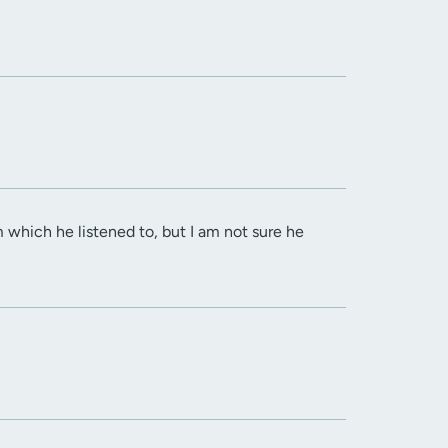
m which he listened to, but I am not sure he