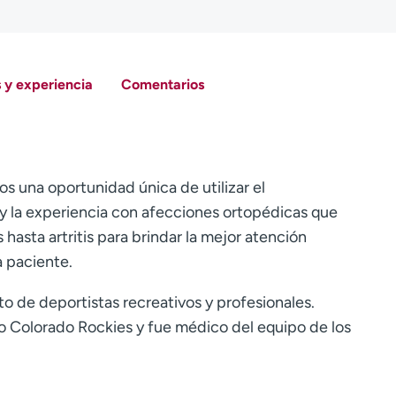
 y experiencia
Comentarios
 una oportunidad única de utilizar el
 y la experiencia con afecciones ortopédicas que
hasta artritis para brindar la mejor atención
 paciente.
to de deportistas recreativos y profesionales.
 Colorado Rockies y fue médico del equipo de los