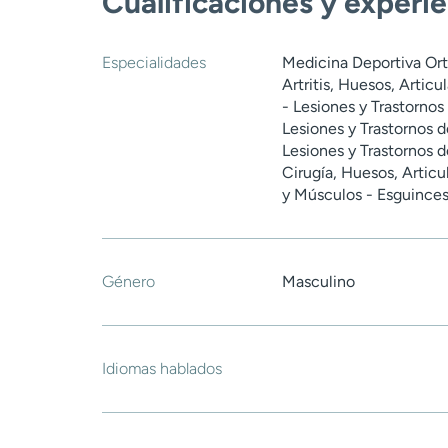
Cualificaciones y experi
Especialidades
Medicina Deportiva Ort
Artritis, Huesos, Artic
- Lesiones y Trastornos
Lesiones y Trastornos d
Lesiones y Trastornos d
Cirugía, Huesos, Articu
y Músculos - Esguinces
Género
Masculino
Idiomas hablados