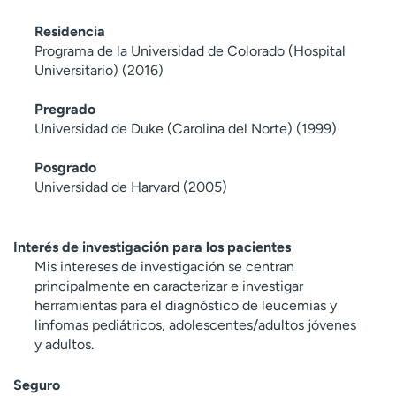
Residencia
Programa de la Universidad de Colorado (Hospital
Universitario) (2016)
Pregrado
Universidad de Duke (Carolina del Norte) (1999)
Posgrado
Universidad de Harvard (2005)
Interés de investigación para los pacientes
Mis intereses de investigación se centran
principalmente en caracterizar e investigar
herramientas para el diagnóstico de leucemias y
linfomas pediátricos, adolescentes/adultos jóvenes
y adultos.
Seguro