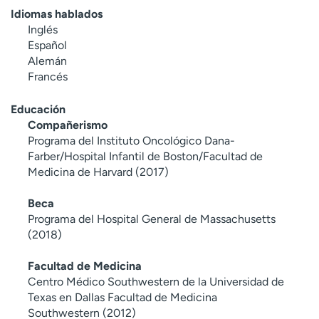
Idiomas hablados
Inglés
Español
Alemán
Francés
Educación
Compañerismo
Programa del Instituto Oncológico Dana-
Farber/Hospital Infantil de Boston/Facultad de
Medicina de Harvard (2017)
Beca
Programa del Hospital General de Massachusetts
(2018)
Facultad de Medicina
Centro Médico Southwestern de la Universidad de
Texas en Dallas Facultad de Medicina
Southwestern (2012)