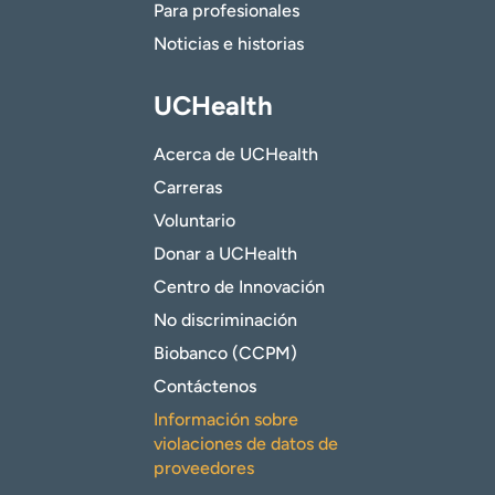
Para profesionales
Noticias e historias
UCHealth
Acerca de UCHealth
Carreras
Voluntario
Donar a UCHealth
Centro de Innovación
No discriminación
Biobanco (CCPM)
Contáctenos
Información sobre
violaciones de datos de
proveedores