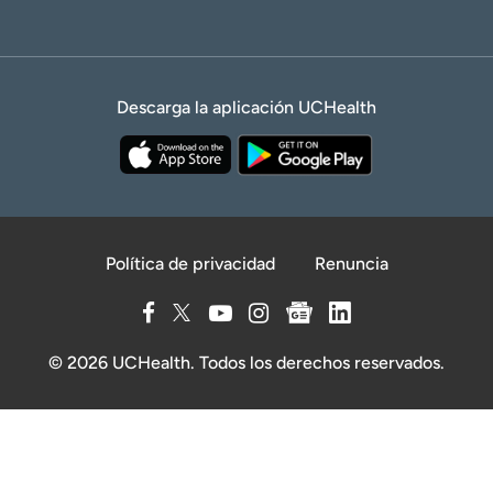
Descarga la aplicación UCHealth
Política de privacidad
Renuncia
© 2026 UCHealth. Todos los derechos reservados.