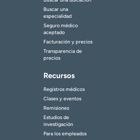
Buscar una
especialidad
Seguro médico
aceptado
Facturación y precios
Transparencia de
precios
Recursos
Registros médicos
Clases y eventos
Remisiones
Estudios de
investigación
Para los empleados