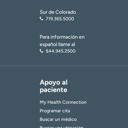
Sur de Colorado
719.365.5000
Para información en
español llame al
844.945.2500
Apoyo al
paciente
My Health Connection
Programar cita
Buscar un médico
Buscar una ubicación