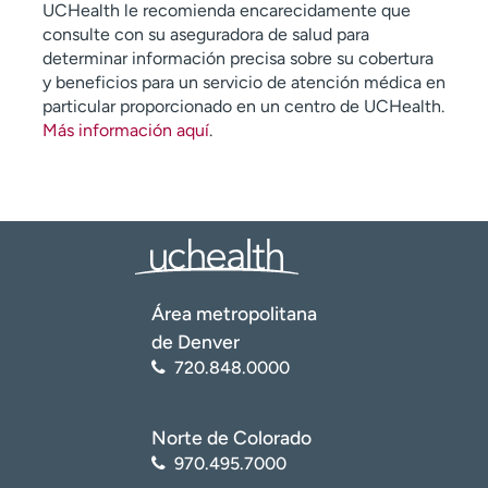
UCHealth le recomienda encarecidamente que
consulte con su aseguradora de salud para
determinar información precisa sobre su cobertura
y beneficios para un servicio de atención médica en
particular proporcionado en un centro de UCHealth.
Más información aquí
.
Área metropolitana
de Denver
720.848.0000
Norte de Colorado
970.495.7000