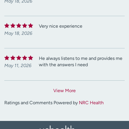
May 18, 2026
Very nice experience
May 18, 2026
He always listens to me and provides me
with the answers I need
May 11, 2026
View More
Ratings and Comments Powered by
NRC Health