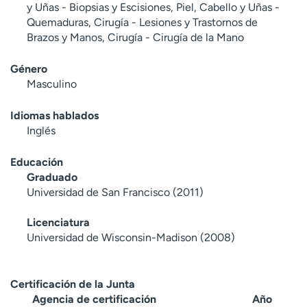
y Uñas - Biopsias y Escisiones, Piel, Cabello y Uñas -
Quemaduras, Cirugía - Lesiones y Trastornos de
Brazos y Manos, Cirugía - Cirugía de la Mano
Género
Masculino
Idiomas hablados
Inglés
Educación
Graduado
Universidad de San Francisco (2011)
Licenciatura
Universidad de Wisconsin-Madison (2008)
Certificación de la Junta
Agencia de certificación
Año