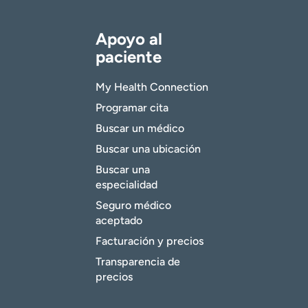
Apoyo al
paciente
My Health Connection
Programar cita
Buscar un médico
Buscar una ubicación
Buscar una
especialidad
Seguro médico
aceptado
Facturación y precios
Transparencia de
precios