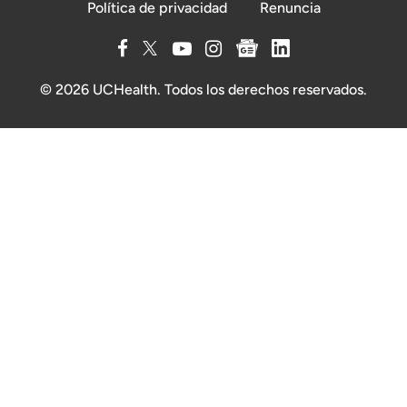
Política de privacidad
Renuncia
© 2026 UCHealth. Todos los derechos reservados.