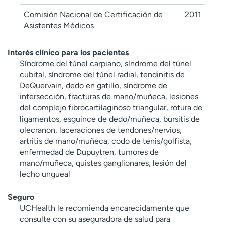
Comisión Nacional de Certificación de
2011
Asistentes Médicos
Interés clínico para los pacientes
Síndrome del túnel carpiano, síndrome del túnel
cubital, síndrome del túnel radial, tendinitis de
DeQuervain, dedo en gatillo, síndrome de
intersección, fracturas de mano/muñeca, lesiones
del complejo fibrocartilaginoso triangular, rotura de
ligamentos, esguince de dedo/muñeca, bursitis de
olecranon, laceraciones de tendones/nervios,
artritis de mano/muñeca, codo de tenis/golfista,
enfermedad de Dupuytren, tumores de
mano/muñeca, quistes ganglionares, lesión del
lecho ungueal
Seguro
UCHealth le recomienda encarecidamente que
consulte con su aseguradora de salud para