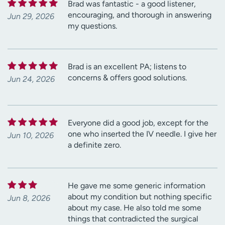
Brad was fantastic - a good listener,
encouraging, and thorough in answering
Jun 29, 2026
my questions.
Brad is an excellent PA; listens to
concerns & offers good solutions.
Jun 24, 2026
Everyone did a good job, except for the
one who inserted the IV needle. I give her
Jun 10, 2026
a definite zero.
He gave me some generic information
about my condition but nothing specific
Jun 8, 2026
about my case. He also told me some
things that contradicted the surgical