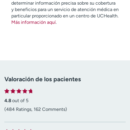
determinar información precisa sobre su cobertura
y beneficios para un servicio de atención médica en
particular proporcionado en un centro de UCHealth.
Más información aquí
.
Valoración de los pacientes
4.8
out of 5
(484 Ratings, 162 Comments)