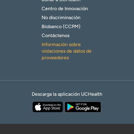
Centro de Innovación
No discriminación
Biobanco (CCPM)
Contáctenos
Información sobre
violaciones de datos de
proveedores
Descarga la aplicación UCHealth