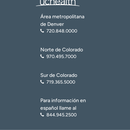
Área metropolitana
de Denver
720.848.0000
Norte de Colorado
970.495.7000
Sur de Colorado
719.365.5000
Para información en
español llame al
844.945.2500