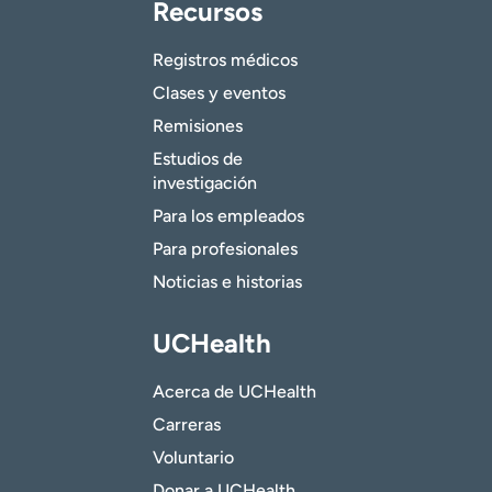
Recursos
Registros médicos
Clases y eventos
Remisiones
Estudios de
investigación
Para los empleados
Para profesionales
Noticias e historias
UCHealth
Acerca de UCHealth
Carreras
Voluntario
Donar a UCHealth