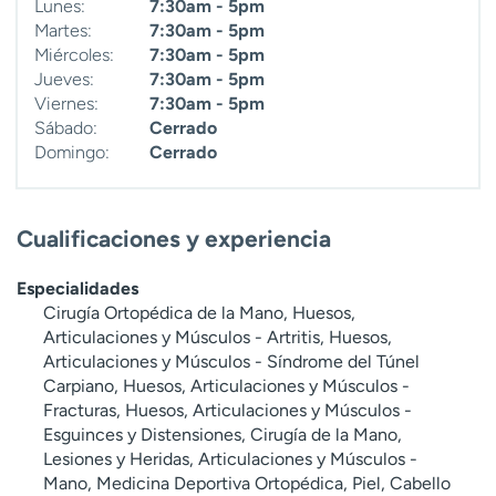
Lunes:
7:30am - 5pm
Martes:
7:30am - 5pm
Miércoles:
7:30am - 5pm
Jueves:
7:30am - 5pm
Viernes:
7:30am - 5pm
Sábado:
Cerrado
Domingo:
Cerrado
Cualificaciones y experiencia
Especialidades
Cirugía Ortopédica de la Mano, Huesos,
Articulaciones y Músculos - Artritis, Huesos,
Articulaciones y Músculos - Síndrome del Túnel
Carpiano, Huesos, Articulaciones y Músculos -
Fracturas, Huesos, Articulaciones y Músculos -
Esguinces y Distensiones, Cirugía de la Mano,
Lesiones y Heridas, Articulaciones y Músculos -
Mano, Medicina Deportiva Ortopédica, Piel, Cabello