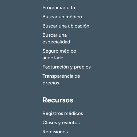
Programar cita
Buscar un médico
Buscar una ubicación
Buscar una
especialidad
Seguro médico
aceptado
Facturación y precios
Transparencia de
precios
Recursos
Registros médicos
Clases y eventos
Remisiones