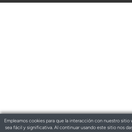
Empleamos cookies para que la interacción con nuestro sitio
sea fácil y significativa. Al continuar usando este sitio nos da