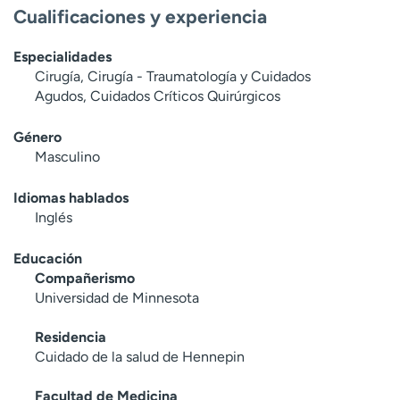
Cualificaciones y experiencia
Especialidades
Cirugía, Cirugía - Traumatología y Cuidados
Agudos, Cuidados Críticos Quirúrgicos
Género
Masculino
Idiomas hablados
Inglés
Educación
Compañerismo
Universidad de Minnesota
Residencia
Cuidado de la salud de Hennepin
Facultad de Medicina