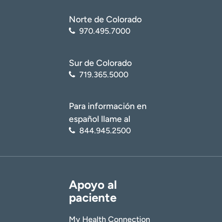
Norte de Colorado
970.495.7000
Sur de Colorado
719.365.5000
Para información en
español llame al
844.945.2500
Apoyo al
paciente
My Health Connection