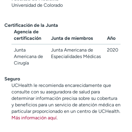
Universidad de Colorado
Certificación de la Junta
Agencia de
certificación
Junta de miembros
Año
Junta
Junta Americana de
2020
Americana de
Especialidades Médicas
Cirugía
Seguro
UCHealth le recomienda encarecidamente que
consulte con su aseguradora de salud para
determinar información precisa sobre su cobertura
y beneficios para un servicio de atención médica en
particular proporcionado en un centro de UCHealth.
Más información aquí
.