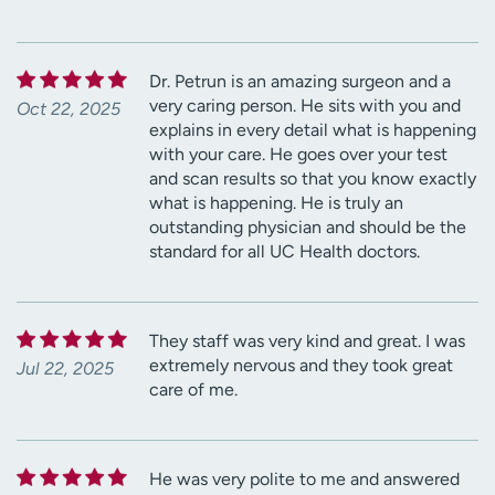
Dr. Petrun is an amazing surgeon and a
very caring person. He sits with you and
Oct 22, 2025
explains in every detail what is happening
with your care. He goes over your test
and scan results so that you know exactly
what is happening. He is truly an
outstanding physician and should be the
standard for all UC Health doctors.
They staff was very kind and great. I was
extremely nervous and they took great
Jul 22, 2025
care of me.
He was very polite to me and answered