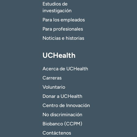
Estudios de
investigación
Para los empleados
Para profesionales
Noticias e historias
UCHealth
Acerca de UCHealth
Carreras
Voluntario
Donar a UCHealth
Centro de Innovación
No discriminación
Biobanco (CCPM)
Contáctenos