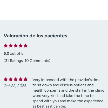
Valoración de los pacientes
5.0
out of 5
(31 Ratings, 10 Comments)
Very impressed with the provider's time
to sit down and discuss options and
Oct 22, 2025
health concerns and the staff in the clinic
were very kind and take the time to
spend with you and make the experience
as best as it can be.