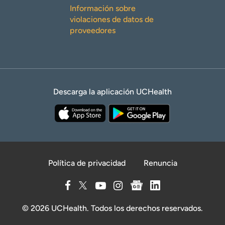
Información sobre
violaciones de datos de
proveedores
Descarga la aplicación UCHealth
Política de privacidad
Renuncia
© 2026 UCHealth. Todos los derechos reservados.