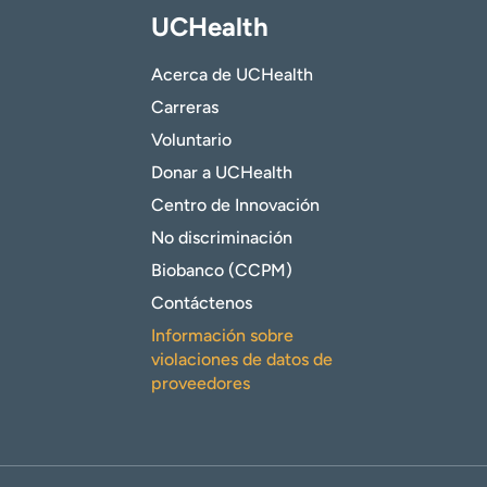
UCHealth
Acerca de UCHealth
Carreras
Voluntario
Donar a UCHealth
Centro de Innovación
No discriminación
Biobanco (CCPM)
Contáctenos
Información sobre
violaciones de datos de
proveedores