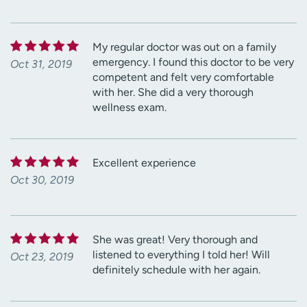
My regular doctor was out on a family
emergency. I found this doctor to be very
Oct 31, 2019
competent and felt very comfortable
with her. She did a very thorough
wellness exam.
Excellent experience
Oct 30, 2019
She was great! Very thorough and
listened to everything I told her! Will
Oct 23, 2019
definitely schedule with her again.