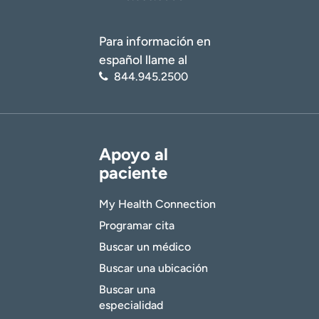
Para información en
español llame al
844.945.2500
Apoyo al
paciente
My Health Connection
Programar cita
Buscar un médico
Buscar una ubicación
Buscar una
especialidad