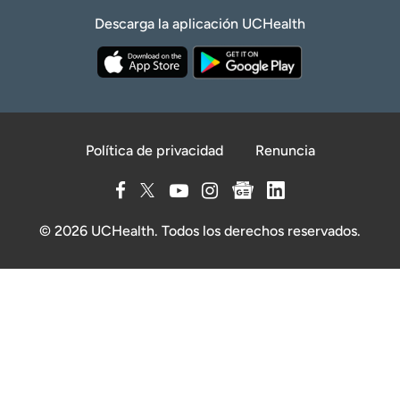
Descarga la aplicación UCHealth
Política de privacidad
Renuncia
© 2026 UCHealth. Todos los derechos reservados.