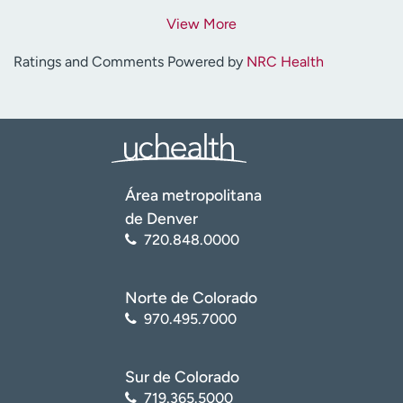
View More
Ratings and Comments Powered by
NRC Health
Área metropolitana
de Denver
720.848.0000
Norte de Colorado
970.495.7000
Sur de Colorado
719.365.5000