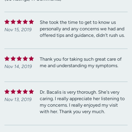
She took the time to get to know us
personally and any concerns we had and
Nov 15, 2019
offered tips and guidance, didn't rush us.
Thank you for taking such great care of
me and understanding my symptoms.
Nov 14, 2019
Dr. Bacalis is very thorough. She's very
caring. I really appreciate her listening to
Nov 13, 2019
my concerns. I really enjoyed my visit
with her. Thank you very much.