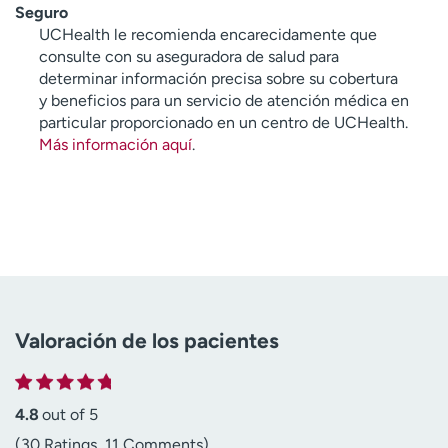
Seguro
UCHealth le recomienda encarecidamente que
consulte con su aseguradora de salud para
determinar información precisa sobre su cobertura
y beneficios para un servicio de atención médica en
particular proporcionado en un centro de UCHealth.
Más información aquí
.
Valoración de los pacientes
4.8
out of 5
(30 Ratings, 11 Comments)