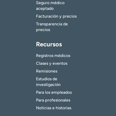
Seguro médico
aceptado
Facturación y precios
Transparencia de
precios
Recursos
Registros médicos
Clases y eventos
Remisiones
Estudios de
investigación
Para los empleados
Para profesionales
Noticias e historias