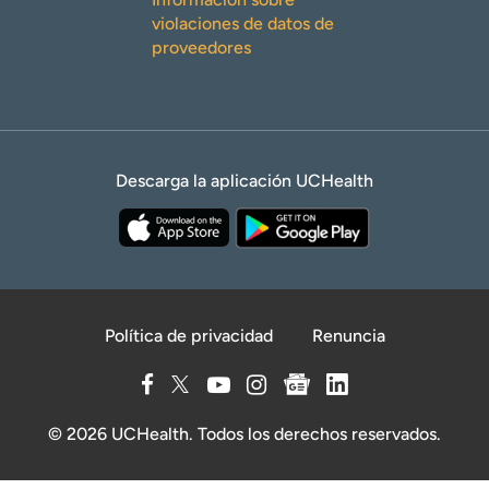
violaciones de datos de
proveedores
Descarga la aplicación UCHealth
Política de privacidad
Renuncia
© 2026 UCHealth. Todos los derechos reservados.