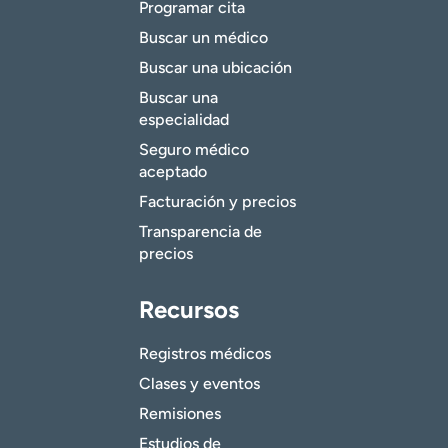
Programar cita
Buscar un médico
Buscar una ubicación
Buscar una
especialidad
Seguro médico
aceptado
Facturación y precios
Transparencia de
precios
Recursos
Registros médicos
Clases y eventos
Remisiones
Estudios de