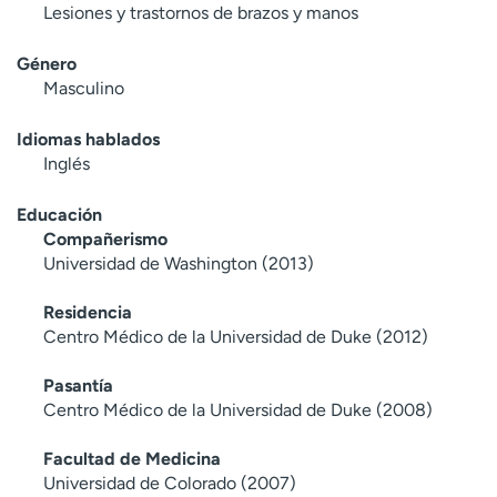
Lesiones y trastornos de brazos y manos
Género
Masculino
Idiomas hablados
Inglés
Educación
Compañerismo
Universidad de Washington (2013)
Residencia
Centro Médico de la Universidad de Duke (2012)
Pasantía
Centro Médico de la Universidad de Duke (2008)
Facultad de Medicina
Universidad de Colorado (2007)