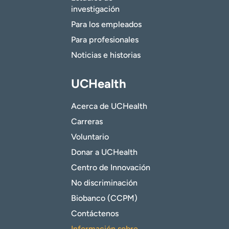
investigación
Para los empleados
Para profesionales
Noticias e historias
UCHealth
Acerca de UCHealth
Carreras
Voluntario
Donar a UCHealth
Centro de Innovación
No discriminación
Biobanco (CCPM)
Contáctenos
Información sobre