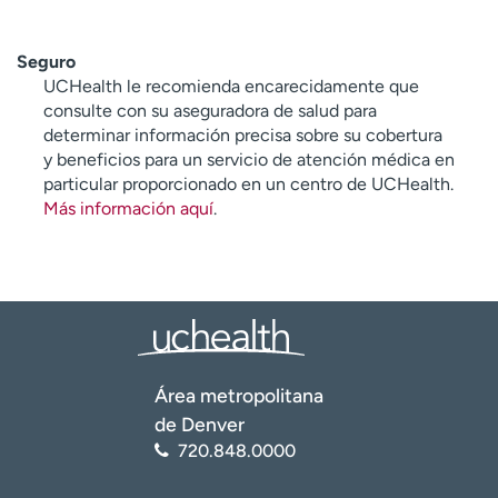
Seguro
UCHealth le recomienda encarecidamente que
consulte con su aseguradora de salud para
determinar información precisa sobre su cobertura
y beneficios para un servicio de atención médica en
particular proporcionado en un centro de UCHealth.
Más información aquí
.
Área metropolitana
de Denver
720.848.0000