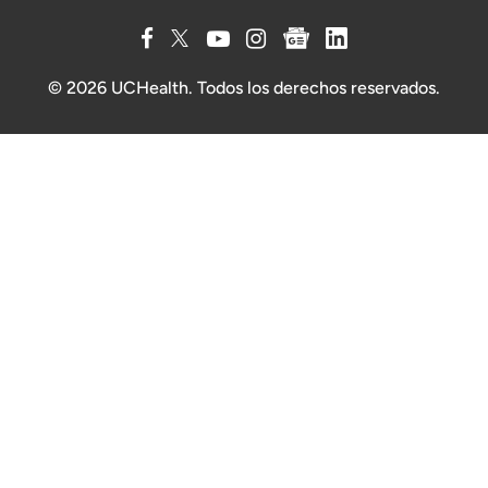
© 2026 UCHealth. Todos los derechos reservados.