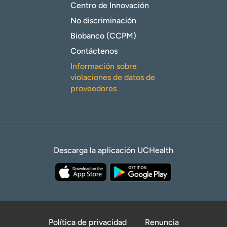
Centro de Innovación
No discriminación
Biobanco (CCPM)
Contáctenos
Información sobre
violaciones de datos de
proveedores
Descarga la aplicación UCHealth
Política de privacidad
Renuncia