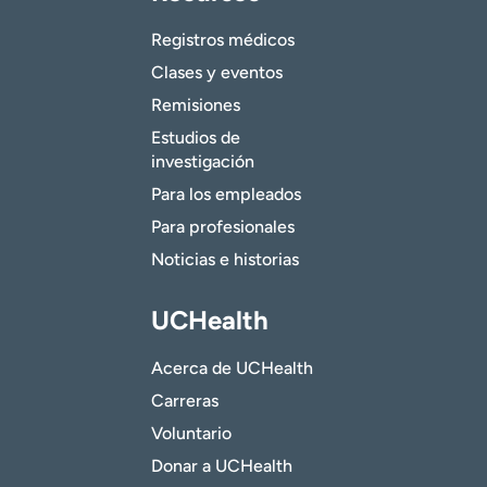
Registros médicos
Clases y eventos
Remisiones
Estudios de
investigación
Para los empleados
Para profesionales
Noticias e historias
UCHealth
Acerca de UCHealth
Carreras
Voluntario
Donar a UCHealth