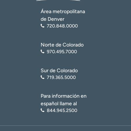
Área metropolitana
de Denver
720.848.0000
Norte de Colorado
970.495.7000
Sur de Colorado
719.365.5000
Para información en
español llame al
844.945.2500