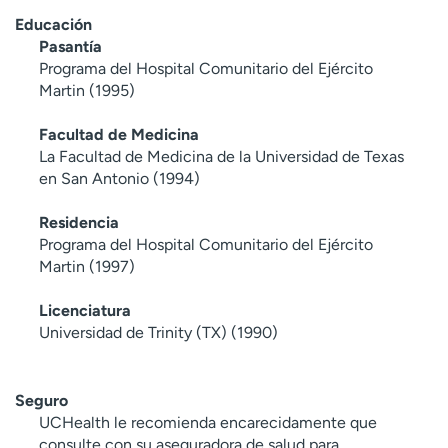
Educación
Pasantía
Programa del Hospital Comunitario del Ejército
Martin (1995)
Facultad de Medicina
La Facultad de Medicina de la Universidad de Texas
en San Antonio (1994)
Residencia
Programa del Hospital Comunitario del Ejército
Martin (1997)
Licenciatura
Universidad de Trinity (TX) (1990)
Seguro
UCHealth le recomienda encarecidamente que
consulte con su aseguradora de salud para