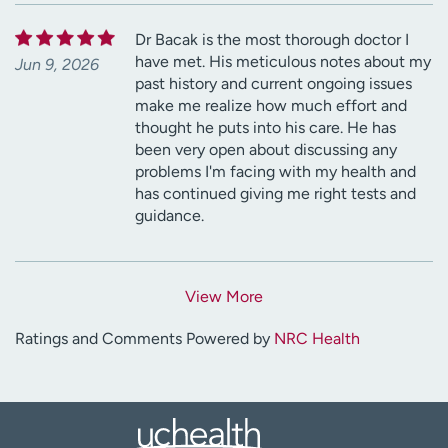
Dr Bacak is the most thorough doctor I
have met. His meticulous notes about my
Jun 9, 2026
past history and current ongoing issues
make me realize how much effort and
thought he puts into his care. He has
been very open about discussing any
problems I'm facing with my health and
has continued giving me right tests and
guidance.
View More
Ratings and Comments Powered by
NRC Health