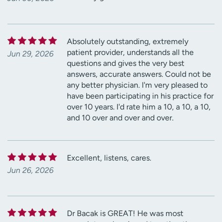
Absolutely outstanding, extremely
patient provider, understands all the
Jun 29, 2026
questions and gives the very best
answers, accurate answers. Could not be
any better physician. I'm very pleased to
have been participating in his practice for
over 10 years. I'd rate him a 10, a 10, a 10,
and 10 over and over and over.
Excellent, listens, cares.
Jun 26, 2026
Dr Bacak is GREAT! He was most