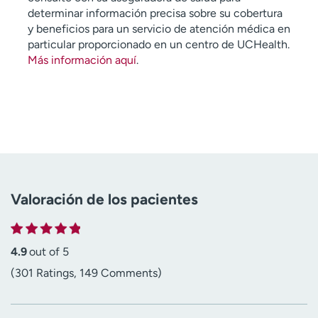
determinar información precisa sobre su cobertura
y beneficios para un servicio de atención médica en
particular proporcionado en un centro de UCHealth.
Más información aquí
.
Valoración de los pacientes
4.9
out of 5
(301 Ratings, 149 Comments)