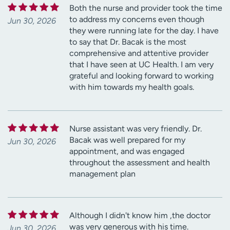
Both the nurse and provider took the time
to address my concerns even though
Jun 30, 2026
they were running late for the day. I have
to say that Dr. Bacak is the most
comprehensive and attentive provider
that I have seen at UC Health. I am very
grateful and looking forward to working
with him towards my health goals.
Nurse assistant was very friendly. Dr.
Bacak was well prepared for my
Jun 30, 2026
appointment, and was engaged
throughout the assessment and health
management plan
Although I didn't know him ,the doctor
was very generous with his time.
Jun 30, 2026