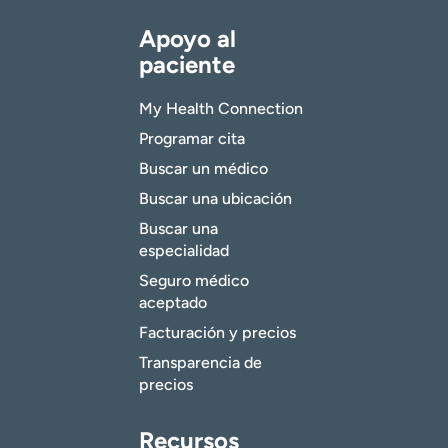
Apoyo al
paciente
My Health Connection
Programar cita
Buscar un médico
Buscar una ubicación
Buscar una
especialidad
Seguro médico
aceptado
Facturación y precios
Transparencia de
precios
Recursos