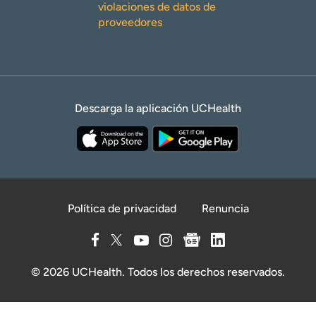
violaciones de datos de
proveedores
Descarga la aplicación UCHealth
Política de privacidad
Renuncia
© 2026 UCHealth. Todos los derechos reservados.