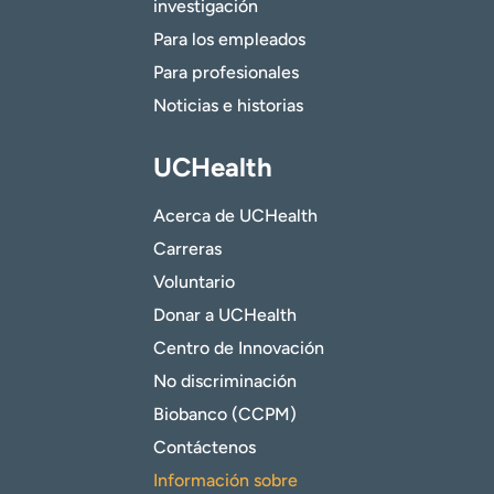
investigación
Para los empleados
Para profesionales
Noticias e historias
UCHealth
Acerca de UCHealth
Carreras
Voluntario
Donar a UCHealth
Centro de Innovación
No discriminación
Biobanco (CCPM)
Contáctenos
Información sobre