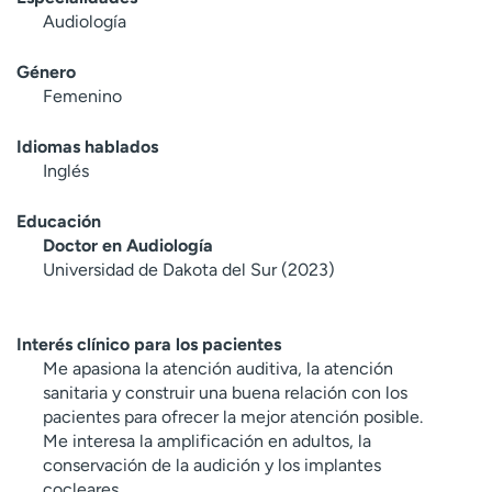
Audiología
Género
Femenino
Idiomas hablados
Inglés
Educación
Doctor en Audiología
Universidad de Dakota del Sur (2023)
Interés clínico para los pacientes
Me apasiona la atención auditiva, la atención
sanitaria y construir una buena relación con los
pacientes para ofrecer la mejor atención posible.
Me interesa la amplificación en adultos, la
conservación de la audición y los implantes
cocleares.