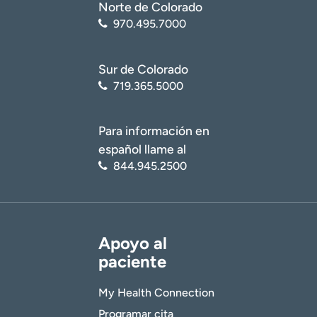
Norte de Colorado
970.495.7000
Sur de Colorado
719.365.5000
Para información en
español llame al
844.945.2500
Apoyo al
paciente
My Health Connection
Programar cita