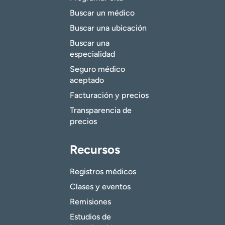
Buscar un médico
Buscar una ubicación
Buscar una
especialidad
Seguro médico
aceptado
Facturación y precios
Transparencia de
precios
Recursos
Registros médicos
Clases y eventos
Remisiones
Estudios de