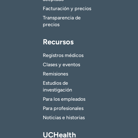
Facturación y precios
Transparencia de
precios
Recursos
Registros médicos
Clases y eventos
Remisiones
Estudios de
investigación
Para los empleados
Para profesionales
Noticias e historias
UCHealth