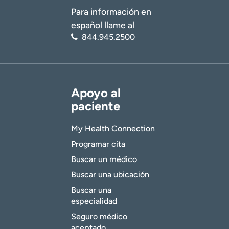
Para información en
español llame al
844.945.2500
Apoyo al
paciente
My Health Connection
Programar cita
Buscar un médico
Buscar una ubicación
Buscar una
especialidad
Seguro médico
aceptado