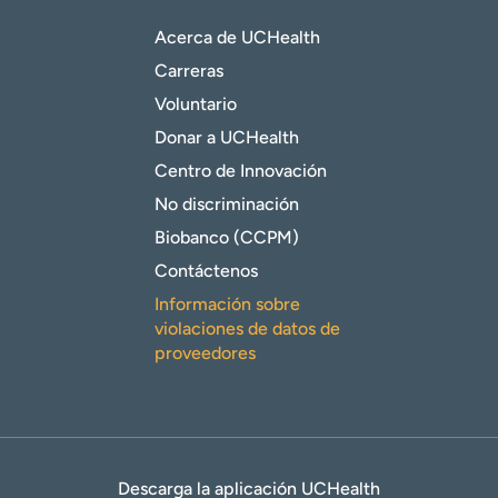
Acerca de UCHealth
Carreras
Voluntario
Donar a UCHealth
Centro de Innovación
No discriminación
Biobanco (CCPM)
Contáctenos
Información sobre
violaciones de datos de
proveedores
Descarga la aplicación UCHealth