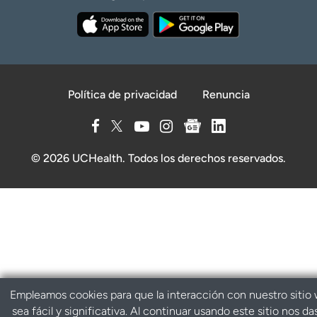
Política de privacidad
Renuncia
© 2026 UCHealth. Todos los derechos reservados.
Empleamos cookies para que la interacción con nuestro sitio
sea fácil y significativa. Al continuar usando este sitio nos da