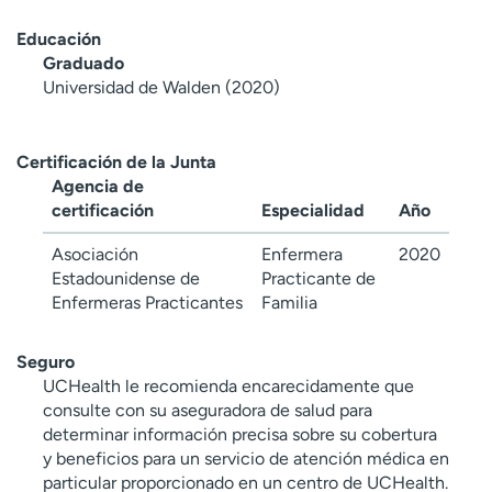
Educación
Graduado
Universidad de Walden (2020)
Certificación de la Junta
Agencia de
certificación
Especialidad
Año
Asociación
Enfermera
2020
Estadounidense de
Practicante de
Enfermeras Practicantes
Familia
Seguro
UCHealth le recomienda encarecidamente que
consulte con su aseguradora de salud para
determinar información precisa sobre su cobertura
y beneficios para un servicio de atención médica en
particular proporcionado en un centro de UCHealth.