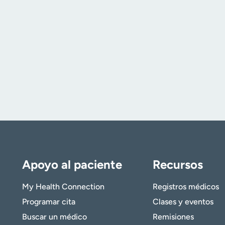
Apoyo al paciente
Recursos
My Health Connection
Registros médicos
Programar cita
Clases y eventos
Buscar un médico
Remisiones