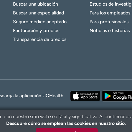
Buscar una ubicación
Estudios de investi
Buscar una especialidad
Para los empleados
Seguro médico aceptado
Para profesionales
Facturación y precios
Noticias e historias
Transparencia de precios
scarga la aplicación UCHealth
con nuestro sitio web sea fácil y significativa. Al continuar us
Descubre cómo se emplean las cookies en nuestro sitio.
© 2026 UCHe