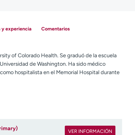
 y experiencia
Comentarios
ersity of Colorado Health. Se graduó de la escuela
a Universidad de Washington. Ha sido médico
como hospitalista en el Memorial Hospital durante
rimary)
VER INFORMACIÓN