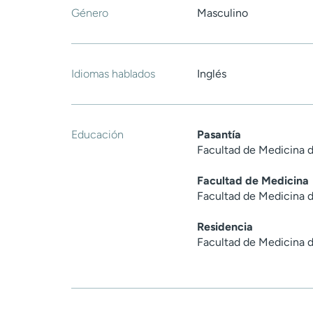
Género
Masculino
Idiomas hablados
Inglés
Educación
Pasantía
Facultad de Medicina d
Facultad de Medicina
Facultad de Medicina d
Residencia
Facultad de Medicina d