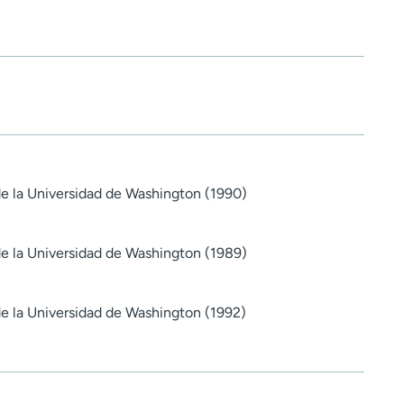
e la Universidad de Washington (1990)
e la Universidad de Washington (1989)
e la Universidad de Washington (1992)