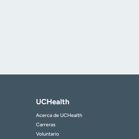
UCHealth
Acerca de UCHealth
Carreras
Voluntario