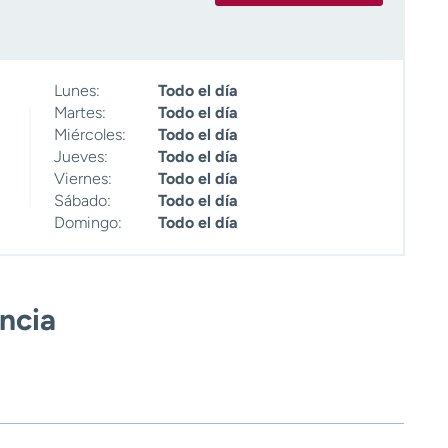
Lunes:
Todo el día
Martes:
Todo el día
Miércoles:
Todo el día
Jueves:
Todo el día
Viernes:
Todo el día
Sábado:
Todo el día
Domingo:
Todo el día
encia