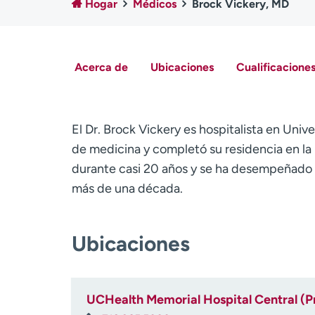
Hogar
Médicos
Brock Vickery, MD
Acerca de
Ubicaciones
Cualificaciones
El Dr. Brock Vickery es hospitalista en Univ
de medicina y completó su residencia en l
durante casi 20 años y se ha desempeñado 
más de una década.
Ubicaciones
UCHealth Memorial Hospital Central (P