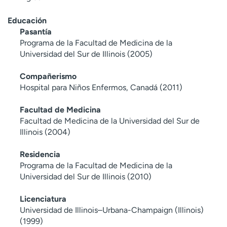
Educación
Pasantía
Programa de la Facultad de Medicina de la
Universidad del Sur de Illinois (2005)
Compañerismo
Hospital para Niños Enfermos, Canadá (2011)
Facultad de Medicina
Facultad de Medicina de la Universidad del Sur de
Illinois (2004)
Residencia
Programa de la Facultad de Medicina de la
Universidad del Sur de Illinois (2010)
Licenciatura
Universidad de Illinois–Urbana-Champaign (Illinois)
(1999)