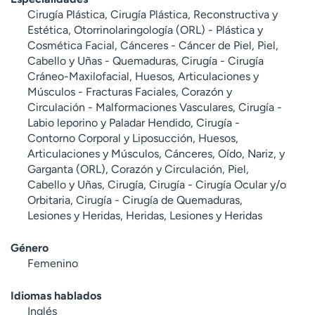
Cirugía Plástica, Cirugía Plástica, Reconstructiva y
Estética, Otorrinolaringología (ORL) - Plástica y
Cosmética Facial, Cánceres - Cáncer de Piel, Piel,
Cabello y Uñas - Quemaduras, Cirugía - Cirugía
Cráneo-Maxilofacial, Huesos, Articulaciones y
Músculos - Fracturas Faciales, Corazón y
Circulación - Malformaciones Vasculares, Cirugía -
Labio leporino y Paladar Hendido, Cirugía -
Contorno Corporal y Liposucción, Huesos,
Articulaciones y Músculos, Cánceres, Oído, Nariz, y
Garganta (ORL), Corazón y Circulación, Piel,
Cabello y Uñas, Cirugía, Cirugía - Cirugía Ocular y/o
Orbitaria, Cirugía - Cirugía de Quemaduras,
Lesiones y Heridas, Heridas, Lesiones y Heridas
Género
Femenino
Idiomas hablados
Inglés