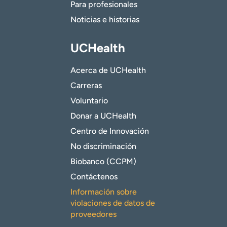
Para profesionales
Noticias e historias
UCHealth
Acerca de UCHealth
Carreras
Voluntario
Donar a UCHealth
Centro de Innovación
No discriminación
Biobanco (CCPM)
Contáctenos
Información sobre
violaciones de datos de
proveedores