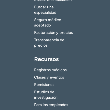
Buscar una
especialidad
Seguro médico
aceptado
Facturación y precios
Transparencia de
precios
Recursos
Registros médicos
Clases y eventos
Remisiones
Estudios de
investigación
Para los empleados