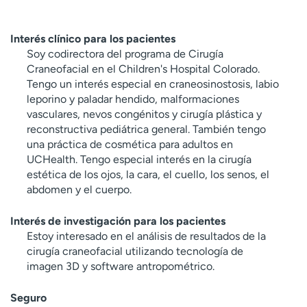
Interés clínico para los pacientes
Soy codirectora del programa de Cirugía
Craneofacial en el Children's Hospital Colorado.
Tengo un interés especial en craneosinostosis, labio
leporino y paladar hendido, malformaciones
vasculares, nevos congénitos y cirugía plástica y
reconstructiva pediátrica general. También tengo
una práctica de cosmética para adultos en
UCHealth. Tengo especial interés en la cirugía
estética de los ojos, la cara, el cuello, los senos, el
abdomen y el cuerpo.
Interés de investigación para los pacientes
Estoy interesado en el análisis de resultados de la
cirugía craneofacial utilizando tecnología de
imagen 3D y software antropométrico.
Seguro