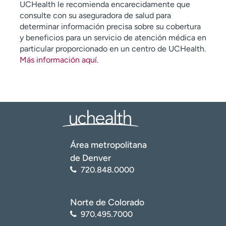
UCHealth le recomienda encarecidamente que
consulte con su aseguradora de salud para
determinar información precisa sobre su cobertura
y beneficios para un servicio de atención médica en
particular proporcionado en un centro de UCHealth.
Más información aquí
.
Área metropolitana
de Denver
720.848.0000
Norte de Colorado
970.495.7000