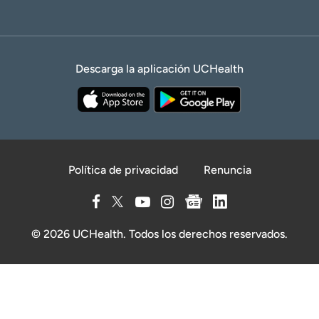
Descarga la aplicación UCHealth
Política de privacidad
Renuncia
© 2026 UCHealth. Todos los derechos reservados.