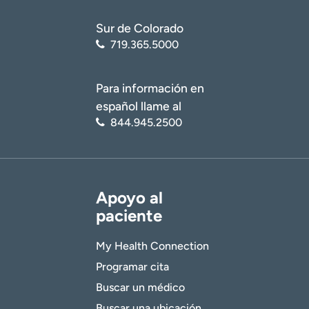
Sur de Colorado
719.365.5000
Para información en
español llame al
844.945.2500
Apoyo al
paciente
My Health Connection
Programar cita
Buscar un médico
Buscar una ubicación