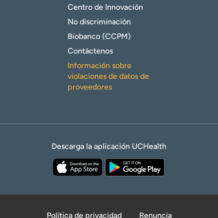
Centro de Innovación
No discriminación
Biobanco (CCPM)
Contáctenos
Información sobre
violaciones de datos de
proveedores
Descarga la aplicación UCHealth
Política de privacidad
Renuncia