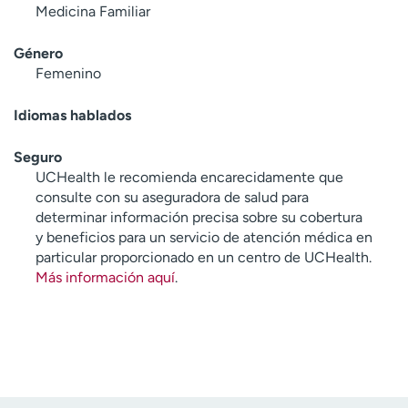
Medicina Familiar
Género
Femenino
Idiomas hablados
Seguro
UCHealth le recomienda encarecidamente que
consulte con su aseguradora de salud para
determinar información precisa sobre su cobertura
y beneficios para un servicio de atención médica en
particular proporcionado en un centro de UCHealth.
Más información aquí
.