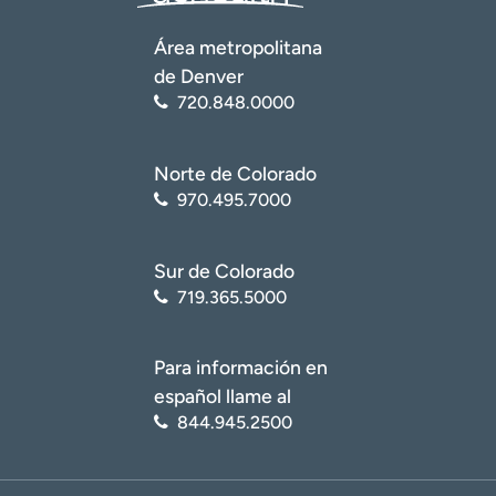
Área metropolitana
de Denver
720.848.0000
Norte de Colorado
970.495.7000
Sur de Colorado
719.365.5000
Para información en
español llame al
844.945.2500