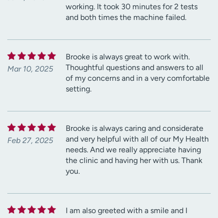
working. It took 30 minutes for 2 tests
and both times the machine failed.
Brooke is always great to work with.
Thoughtful questions and answers to all
Mar 10, 2025
of my concerns and in a very comfortable
setting.
Brooke is always caring and considerate
and very helpful with all of our My Health
Feb 27, 2025
needs. And we really appreciate having
the clinic and having her with us. Thank
you.
I am also greeted with a smile and I