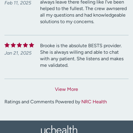
always leave there feeling like I've been
Feb 11, 2025
helped to the fullest. The crew awnsered
all my questions and had knowledgeable
solutions to my concerns.
Brooke is the absolute BESTS provider.
She is always willing and able to chat
Jan 21, 2025
with any patient. She listens and makes
me validated.
View More
Ratings and Comments Powered by
NRC Health