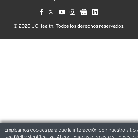
© 2026 UCHealth. Todos los derechos reservados.
Empleamos cookies para que la interacción con nuestro sitio
sea fácil y significativa. Al continuar usando este sitio nos da