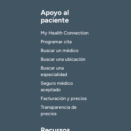
Apoyo al
paciente
My Health Connection
Programar cita
Buscar un médico
Buscar una ubicación
Buscar una
especialidad
Seguro médico
aceptado
Facturación y precios
Transparencia de
precios
Recursos