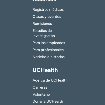
Registros médicos
Clases y eventos
Remisiones
Estudios de
investigación
Para los empleados
Para profesionales
Noticias e historias
UCHealth
Acerca de UCHealth
Carreras
Voluntario
Donar a UCHealth