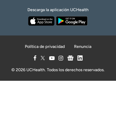
Descarga la aplicación UCHealth
Política de privacidad
Renuncia
© 2026 UCHealth. Todos los derechos reservados.