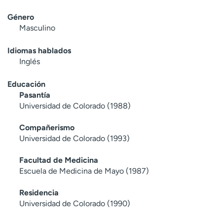
Género
Masculino
Idiomas hablados
Inglés
Educación
Pasantía
Universidad de Colorado (1988)
Compañerismo
Universidad de Colorado (1993)
Facultad de Medicina
Escuela de Medicina de Mayo (1987)
Residencia
Universidad de Colorado (1990)