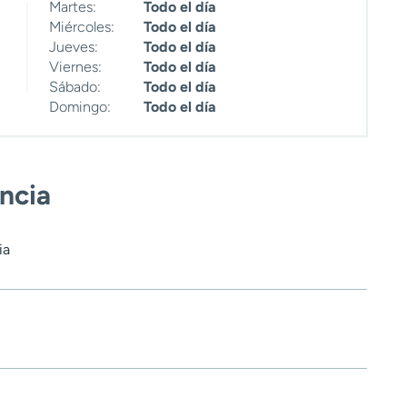
Martes:
Todo el día
Miércoles:
Todo el día
Jueves:
Todo el día
Viernes:
Todo el día
Sábado:
Todo el día
Domingo:
Todo el día
encia
ia