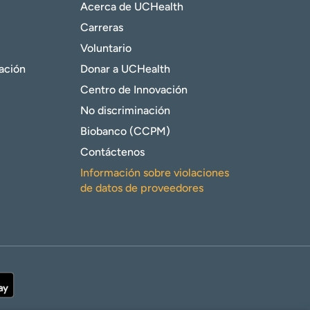
Acerca de UCHealth
Carreras
Voluntario
gación
Donar a UCHealth
Centro de Innovación
No discriminación
Biobanco (CCPM)
Contáctenos
Información sobre violaciones
de datos de proveedores