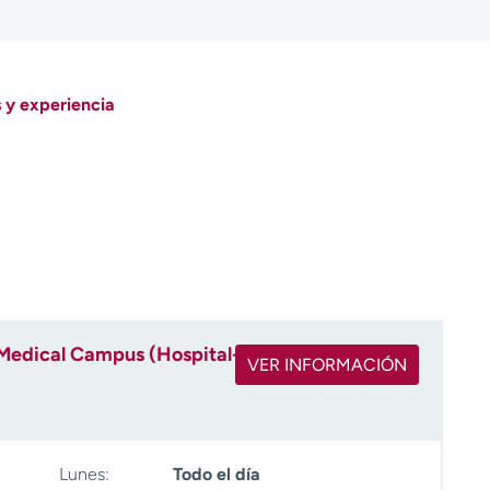
 y experiencia
Medical Campus (Hospital-
VER INFORMACIÓN
Lunes:
Todo el día