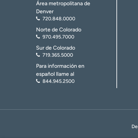
Área metropolitana de
Denver
720.848.0000
Norte de Colorado
970.495.7000
Sur de Colorado
719.365.5000
Para información en
español llame al
844.945.2500
De