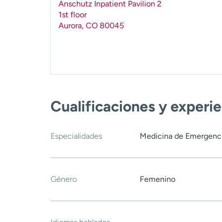
Anschutz Inpatient Pavilion 2
1st floor
Aurora
,
CO
80045
Cualificaciones y experi
Especialidades
Medicina de Emergenc
Género
Femenino