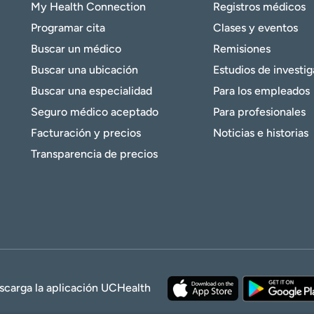
My Health Connection
Registros médicos
Programar cita
Clases y eventos
Buscar un médico
Remisiones
Buscar una ubicación
Estudios de investi
Buscar una especialidad
Para los empleados
Seguro médico aceptado
Para profesionales
Facturación y precios
Noticias e historias
Transparencia de precios
scarga la aplicación UCHealth