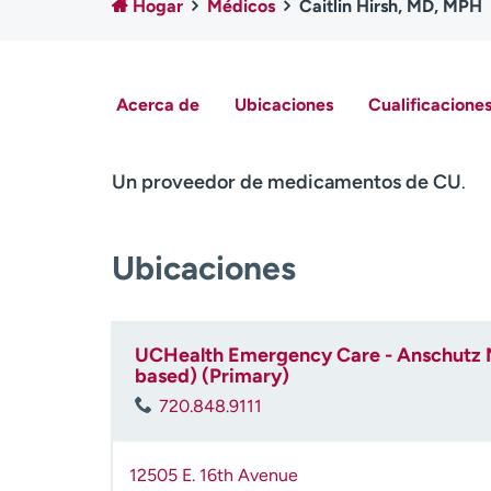
Hogar
Médicos
Caitlin Hirsh, MD, MPH
Acerca de
Ubicaciones
Cualificaciones
Un proveedor de medicamentos de CU
.
Ubicaciones
UCHealth Emergency Care - Anschutz 
based) (Primary)
720.848.9111
12505 E. 16th Avenue