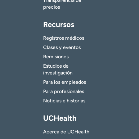
Transparencia de
precios
Recursos
Registros médicos
Clases y eventos
Remisiones
Estudios de
investigación
Para los empleados
Para profesionales
Noticias e historias
UCHealth
Acerca de UCHealth