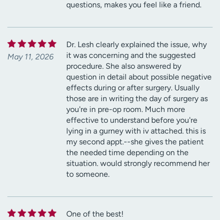
questions, makes you feel like a friend.
Dr. Lesh clearly explained the issue, why
it was concerning and the suggested
May 11, 2026
procedure. She also answered by
question in detail about possible negative
effects during or after surgery. Usually
those are in writing the day of surgery as
you're in pre-op room. Much more
effective to understand before you're
lying in a gurney with iv attached. this is
my second appt.--she gives the patient
the needed time depending on the
situation. would strongly recommend her
to someone.
One of the best!