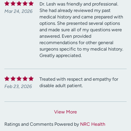
Dr. Lesh was friendly and professional.
She had already reviewed my past
Mar 24, 2026
medical history and came prepared with
options. She presented several options
and made sure all of my questions were
answered. Even provided
recommendations for other general
surgeons specific to my medical history.
Greatly appreciated.
Treated with respect and empathy for
disable adult patient.
Feb 23, 2026
View More
Ratings and Comments Powered by
NRC Health