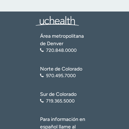
Área metropolitana
de Denver
720.848.0000
Norte de Colorado
970.495.7000
Sur de Colorado
719.365.5000
Para información en
español llame al