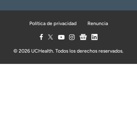
Política de privacidad
Renuncia
© 2026 UCHealth. Todos los derechos reservados.