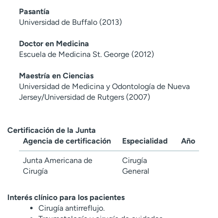
Pasantía
Universidad de Buffalo (2013)
Doctor en Medicina
Escuela de Medicina St. George (2012)
Maestría en Ciencias
Universidad de Medicina y Odontología de Nueva
Jersey/Universidad de Rutgers (2007)
Certificación de la Junta
Agencia de certificación
Especialidad
Año
Junta Americana de
Cirugía
Cirugía
General
Interés clínico para los pacientes
Cirugía antirreflujo.