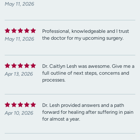
May 11, 2026
Professional, knowledgeable and I trust
the doctor for my upcoming surgery.
May 11, 2026
Dr. Caitlyn Lesh was awesome. Give me a
full outline of next steps, concerns and
Apr 13, 2026
processes.
Dr. Lesh provided answers and a path
forward for healing after suffering in pain
Apr 10, 2026
for almost a year.