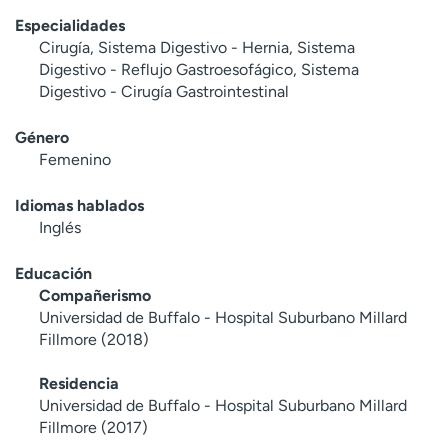
Especialidades
Cirugía, Sistema Digestivo - Hernia, Sistema
Digestivo - Reflujo Gastroesofágico, Sistema
Digestivo - Cirugía Gastrointestinal
Género
Femenino
Idiomas hablados
Inglés
Educación
Compañerismo
Universidad de Buffalo - Hospital Suburbano Millard
Fillmore (2018)
Residencia
Universidad de Buffalo - Hospital Suburbano Millard
Fillmore (2017)