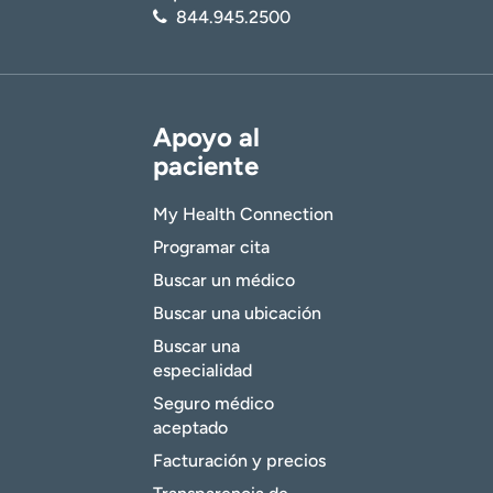
844.945.2500
Apoyo al
paciente
My Health Connection
Programar cita
Buscar un médico
Buscar una ubicación
Buscar una
especialidad
Seguro médico
aceptado
Facturación y precios