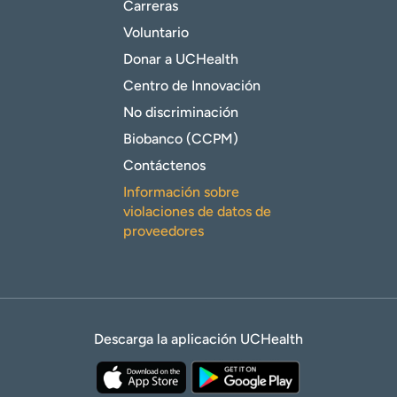
Carreras
Voluntario
Donar a UCHealth
Centro de Innovación
No discriminación
Biobanco (CCPM)
Contáctenos
Información sobre
violaciones de datos de
proveedores
Descarga la aplicación UCHealth