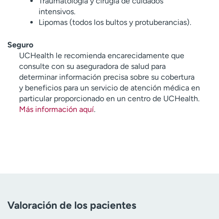
Traumatología y cirugía de cuidados
intensivos.
Lipomas (todos los bultos y protuberancias).
Seguro
UCHealth le recomienda encarecidamente que
consulte con su aseguradora de salud para
determinar información precisa sobre su cobertura
y beneficios para un servicio de atención médica en
particular proporcionado en un centro de UCHealth.
Más información aquí
.
Valoración de los pacientes