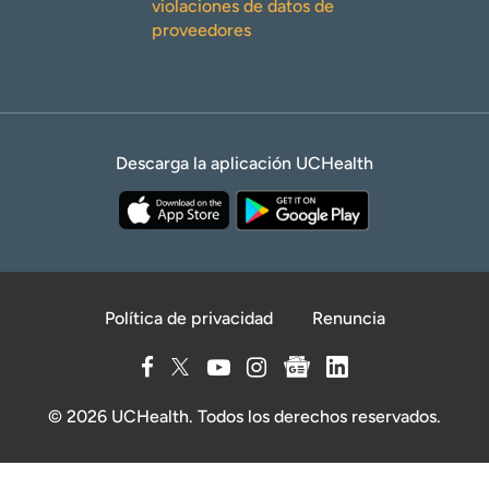
violaciones de datos de
proveedores
Descarga la aplicación UCHealth
Política de privacidad
Renuncia
© 2026 UCHealth. Todos los derechos reservados.