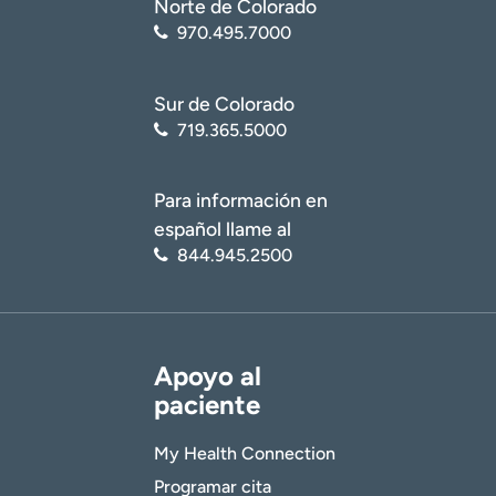
Norte de Colorado
970.495.7000
Sur de Colorado
719.365.5000
Para información en
español llame al
844.945.2500
Apoyo al
paciente
My Health Connection
Programar cita