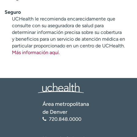
Seguro
UCHealth le recomienda encarecidamente que
consulte con su aseguradora de salud para
determinar información precisa sobre su cobertura
y beneficios para un servicio de atención médica en
particular proporcionado en un centro de UCHealth.
Más información aquí
.
Área metropolitana
de Denver
720.848.0000