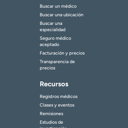
Buscar un médico
Buscar una ubicación
Buscar una
especialidad
Seguro médico
aceptado
Facturación y precios
Transparencia de
precios
Recursos
Registros médicos
Clases y eventos
Remisiones
Estudios de