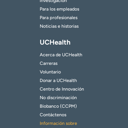
investigación
Para los empleados
Para profesionales
Noticias e historias
UCHealth
Acerca de UCHealth
Carreras
Voluntario
Donar a UCHealth
Centro de Innovación
No discriminación
Biobanco (CCPM)
Contáctenos
Información sobre