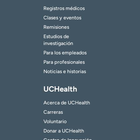
Registros médicos
Clases y eventos
Remisiones
Estudios de
investigación
Para los empleados
Para profesionales
Noticias e historias
UCHealth
Acerca de UCHealth
Carreras
Voluntario
Donar a UCHealth