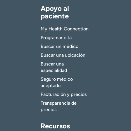
Apoyo al
paciente
My Health Connection
Programar cita
Buscar un médico
Buscar una ubicación
Buscar una
especialidad
Seguro médico
aceptado
Facturación y precios
Transparencia de
precios
Recursos