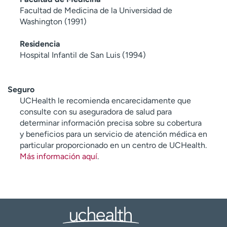
Facultad de Medicina de la Universidad de
Washington (1991)
Residencia
Hospital Infantil de San Luis (1994)
Seguro
UCHealth le recomienda encarecidamente que
consulte con su aseguradora de salud para
determinar información precisa sobre su cobertura
y beneficios para un servicio de atención médica en
particular proporcionado en un centro de UCHealth.
Más información aquí
.