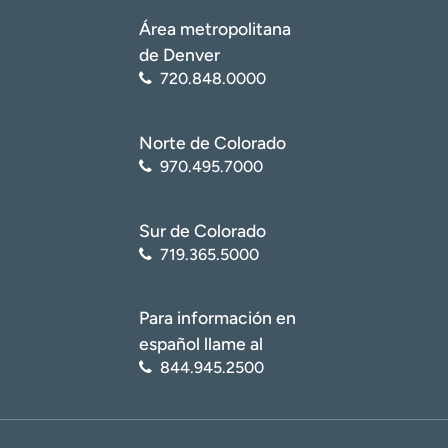
Área metropolitana
de Denver
720.848.0000
Norte de Colorado
970.495.7000
Sur de Colorado
719.365.5000
Para información en
español llame al
844.945.2500