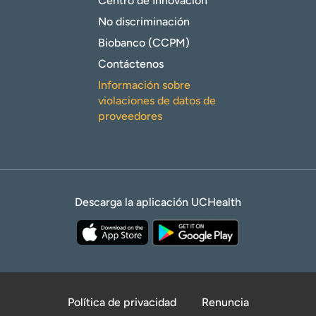
Centro de Innovación
No discriminación
Biobanco (CCPM)
Contáctenos
Información sobre
violaciones de datos de
proveedores
Descarga la aplicación UCHealth
Política de privacidad
Renuncia