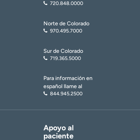
720.848.0000
Norte de Colorado
970.495.7000
Sur de Colorado
719.365.5000
Para información en
español llame al
844.945.2500
Apoyo al
paciente