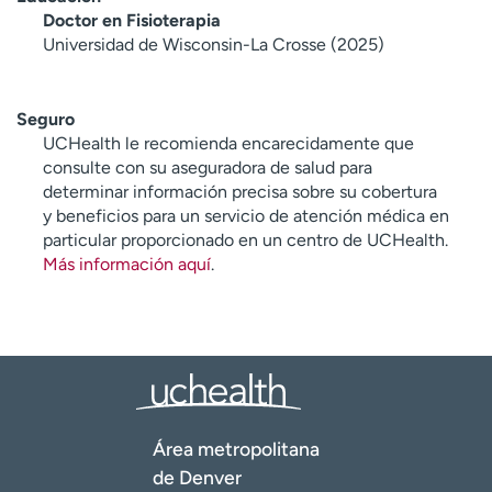
Doctor en Fisioterapia
Universidad de Wisconsin-La Crosse (2025)
Seguro
UCHealth le recomienda encarecidamente que
consulte con su aseguradora de salud para
determinar información precisa sobre su cobertura
y beneficios para un servicio de atención médica en
particular proporcionado en un centro de UCHealth.
Más información aquí
.
Área metropolitana
de Denver