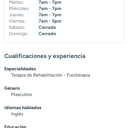
Martes:
7am - 7pm
Miércoles:
7am - 7pm
Jueves:
7am - 7pm
Viernes:
7am - 5pm
Sábado:
Cerrado
Domingo:
Cerrado
Cualificaciones y experiencia
Especialidades
Terapia de Rehabilitación - Fisioterapia
Género
Masculino
Idiomas hablados
Inglés
Educación