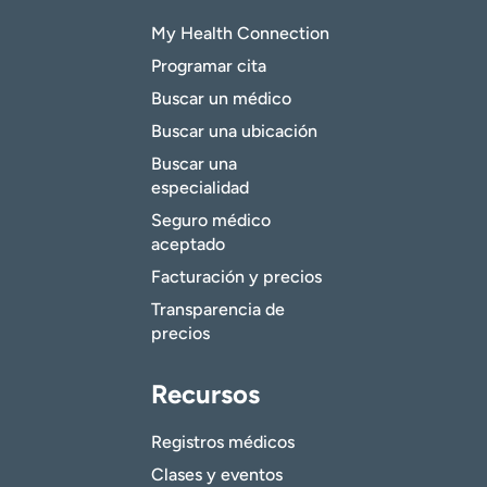
My Health Connection
Programar cita
Buscar un médico
Buscar una ubicación
Buscar una
especialidad
Seguro médico
aceptado
Facturación y precios
Transparencia de
precios
Recursos
Registros médicos
Clases y eventos