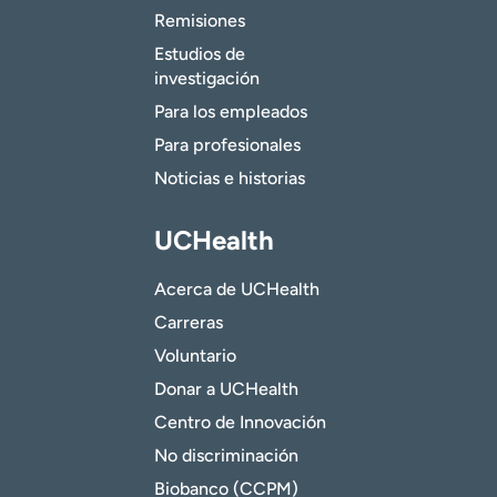
Remisiones
Estudios de
investigación
Para los empleados
Para profesionales
Noticias e historias
UCHealth
Acerca de UCHealth
Carreras
Voluntario
Donar a UCHealth
Centro de Innovación
No discriminación
Biobanco (CCPM)