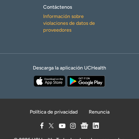
Contáctenos
Información sobre
violaciones de datos de
proveedores
Descarga la aplicación UCHealth
Política de privacidad
Renuncia