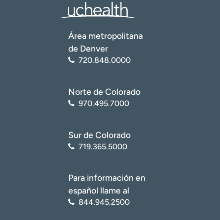
Área metropolitana
de Denver
720.848.0000
Norte de Colorado
970.495.7000
Sur de Colorado
719.365.5000
Para información en
español llame al
844.945.2500