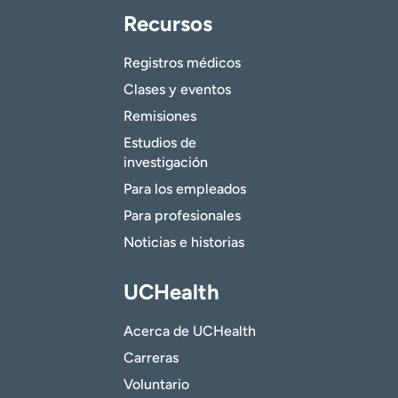
Recursos
Registros médicos
Clases y eventos
Remisiones
Estudios de
investigación
Para los empleados
Para profesionales
Noticias e historias
UCHealth
Acerca de UCHealth
Carreras
Voluntario