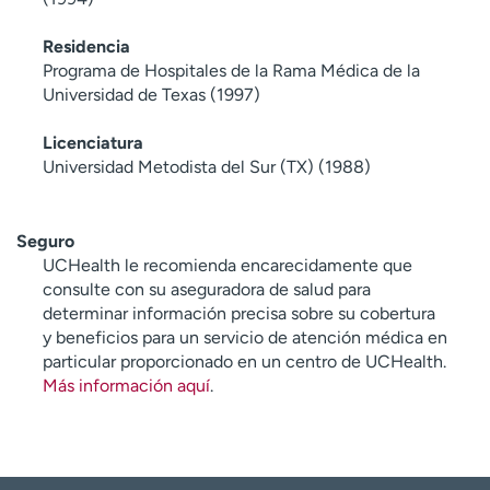
Residencia
Programa de Hospitales de la Rama Médica de la
Universidad de Texas (1997)
Licenciatura
Universidad Metodista del Sur (TX) (1988)
Seguro
UCHealth le recomienda encarecidamente que
consulte con su aseguradora de salud para
determinar información precisa sobre su cobertura
y beneficios para un servicio de atención médica en
particular proporcionado en un centro de UCHealth.
Más información aquí
.