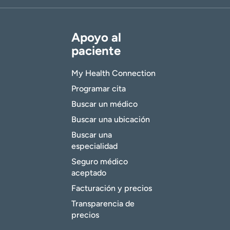
Apoyo al
paciente
My Health Connection
Programar cita
Buscar un médico
Buscar una ubicación
Buscar una
especialidad
Seguro médico
aceptado
Facturación y precios
Transparencia de
precios