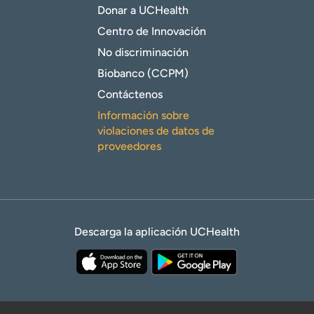
Donar a UCHealth
Centro de Innovación
No discriminación
Biobanco (CCPM)
Contáctenos
Información sobre
violaciones de datos de
proveedores
Descarga la aplicación UCHealth