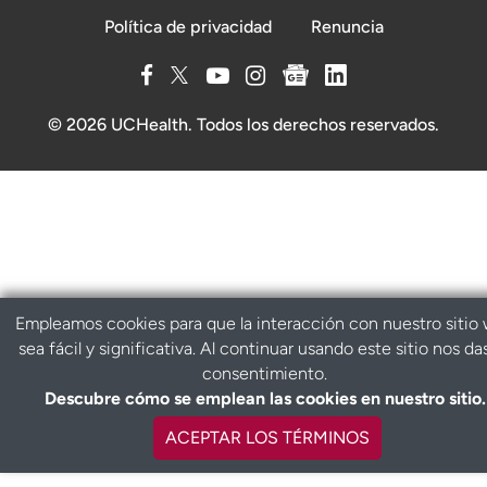
Política de privacidad
Renuncia
© 2026 UCHealth. Todos los derechos reservados.
Empleamos cookies para que la interacción con nuestro sitio
sea fácil y significativa. Al continuar usando este sitio nos da
consentimiento.
Descubre cómo se emplean las cookies en nuestro sitio.
ACEPTAR LOS TÉRMINOS