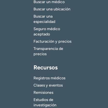
Buscar un médico
Buscar una ubicación
Buscar una
especialidad
Seguro médico
aceptado
Facturación y precios
Transparencia de
precios
Recursos
Registros médicos
Clases y eventos
Remisiones
Estudios de
investigación