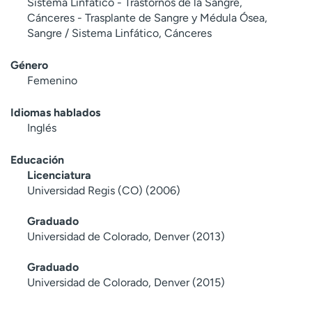
Sistema Linfático - Trastornos de la Sangre,
Cánceres - Trasplante de Sangre y Médula Ósea,
Sangre / Sistema Linfático, Cánceres
Género
Femenino
Idiomas hablados
Inglés
Educación
Licenciatura
Universidad Regis (CO) (2006)
Graduado
Universidad de Colorado, Denver (2013)
Graduado
Universidad de Colorado, Denver (2015)