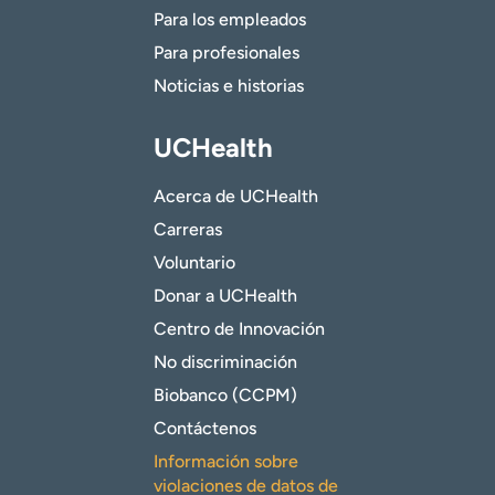
Para los empleados
Para profesionales
Noticias e historias
UCHealth
Acerca de UCHealth
Carreras
Voluntario
Donar a UCHealth
Centro de Innovación
No discriminación
Biobanco (CCPM)
Contáctenos
Información sobre
violaciones de datos de