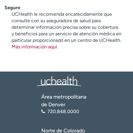
Seguro
UCHealth le recomienda encarecidamente que
consulte con su aseguradora de salud para
determinar información precisa sobre su cobertura
y beneficios para un servicio de atención médica en
particular proporcionado en un centro de UCHealth.
Más información aquí
.
Área metropolitana
de Denver
720.848.0000
Norte de Colorado