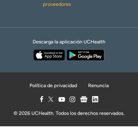
proveedores
Descarga la aplicación UCHealth
Política de privacidad
Renuncia
© 2026 UCHealth. Todos los derechos reservados.