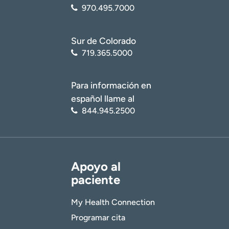
970.495.7000
Sur de Colorado
719.365.5000
Para información en
español llame al
844.945.2500
Apoyo al
paciente
My Health Connection
Programar cita