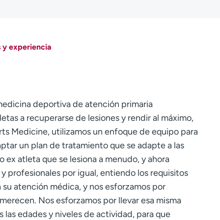
 y experiencia
edicina deportiva de atención primaria
etas a recuperarse de lesiones y rendir al máximo,
ts Medicine, utilizamos un enfoque de equipo para
ptar un plan de tratamiento que se adapte a las
ex atleta que se lesiona a menudo, y ahora
y profesionales por igual, entiendo los requisitos
a su atención médica, y nos esforzamos por
e merecen. Nos esforzamos por llevar esa misma
s las edades y niveles de actividad, para que