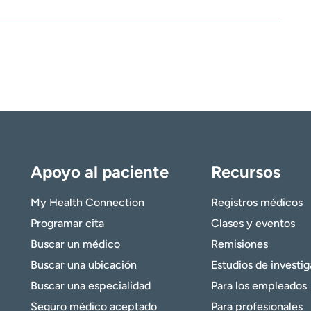
Apoyo al paciente
Recursos
My Health Connection
Registros médicos
Programar cita
Clases y eventos
Buscar un médico
Remisiones
Buscar una ubicación
Estudios de investi
Buscar una especialidad
Para los empleados
Seguro médico aceptado
Para profesionales