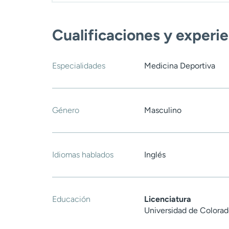
Cualificaciones y experi
Especialidades
Medicina Deportiva
Género
Masculino
Idiomas hablados
Inglés
Educación
Licenciatura
Universidad de Colorad