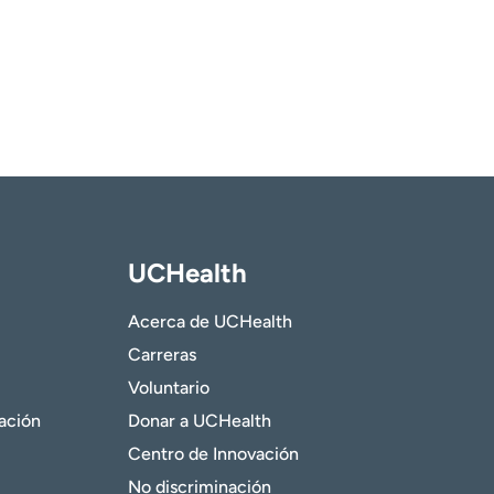
UCHealth
Acerca de UCHealth
Carreras
Voluntario
gación
Donar a UCHealth
Centro de Innovación
No discriminación