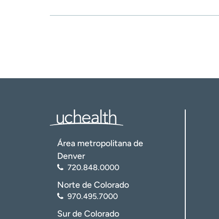
Área metropolitana de
Denver
720.848.0000
Norte de Colorado
970.495.7000
Sur de Colorado