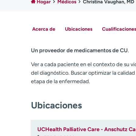
Hogar
Médicos
Christina Vaughan, MD
Acerca de
Ubicaciones
Cualificaciones
Un proveedor de medicamentos de CU
.
Ver a cada paciente en el contexto de su vida
del diagnóstico. Buscar optimizar la calidad
etapa de la enfermedad.
Ubicaciones
UCHealth Palliative Care - Anschutz Ca