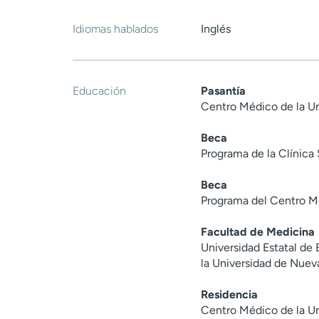
Idiomas hablados
Inglés
Educación
Pasantía
Centro Médico de la Un
Beca
Programa de la Clínica
Beca
Programa del Centro Mé
Facultad de Medicina
Universidad Estatal de
la Universidad de Nuev
Residencia
Centro Médico de la Un