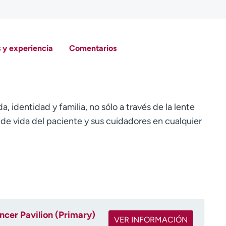
 y experiencia
Comentarios
, identidad y familia, no sólo a través de la lente
 de vida del paciente y sus cuidadores en cualquier
ncer Pavilion (Primary)
VER INFORMACIÓN