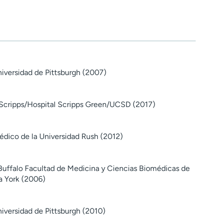
iversidad de Pittsburgh (2007)
 Scripps/Hospital Scripps Green/UCSD (2017)
dico de la Universidad Rush (2012)
 Buffalo Facultad de Medicina y Ciencias Biomédicas de
a York (2006)
iversidad de Pittsburgh (2010)