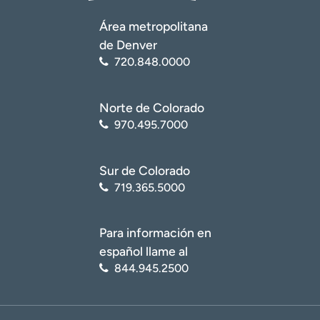
Área metropolitana
de Denver
720.848.0000
Norte de Colorado
970.495.7000
Sur de Colorado
719.365.5000
Para información en
español llame al
844.945.2500