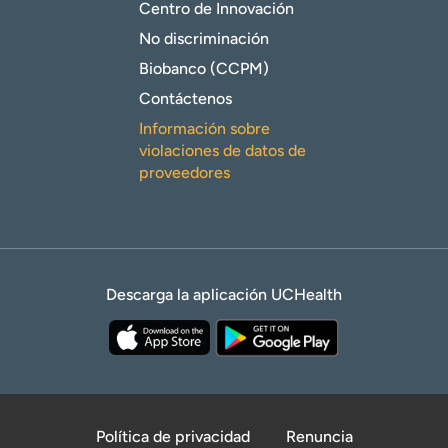
Centro de Innovación
No discriminación
Biobanco (CCPM)
Contáctenos
Información sobre
violaciones de datos de
proveedores
Descarga la aplicación UCHealth
Política de privacidad
Renuncia