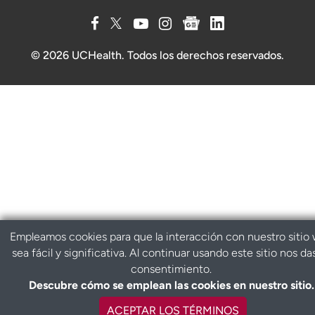
© 2026 UCHealth. Todos los derechos reservados.
Empleamos cookies para que la interacción con nuestro sitio
sea fácil y significativa. Al continuar usando este sitio nos da
consentimiento.
Descubre cómo se emplean las cookies en nuestro sitio.
ACEPTAR LOS TÉRMINOS