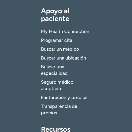
Apoyo al
paciente
My Health Connection
Programar cita
Buscar un médico
Buscar una ubicación
Buscar una
especialidad
Seguro médico
aceptado
Facturación y precios
Transparencia de
precios
Recursos