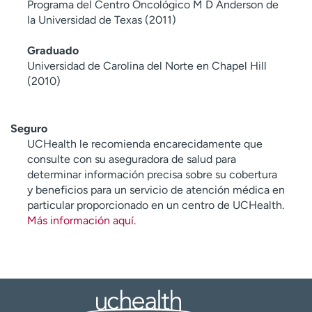
Programa del Centro Oncológico M D Anderson de
la Universidad de Texas (2011)
Graduado
Universidad de Carolina del Norte en Chapel Hill
(2010)
Seguro
UCHealth le recomienda encarecidamente que
consulte con su aseguradora de salud para
determinar información precisa sobre su cobertura
y beneficios para un servicio de atención médica en
particular proporcionado en un centro de UCHealth.
Más información aquí
.