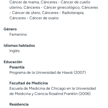
Cáncer de mama, Cánceres - Cáncer de cuello
uterino, Cánceres - Cáncer ginecológico, Cánceres
- Cáncer de útero, Cánceres - Radioterapia,
Cánceres - Cáncer de ovario
Género
Femenino
Idiomas hablados
Inglés
Educación
Pasantía
Programa de la Universidad de Hawái (2007)
Facultad de Medicina
Escuela de Medicina de Chicago en la Universidad
de Medicina y Ciencia Rosalind Franklin (2006)
Residencia