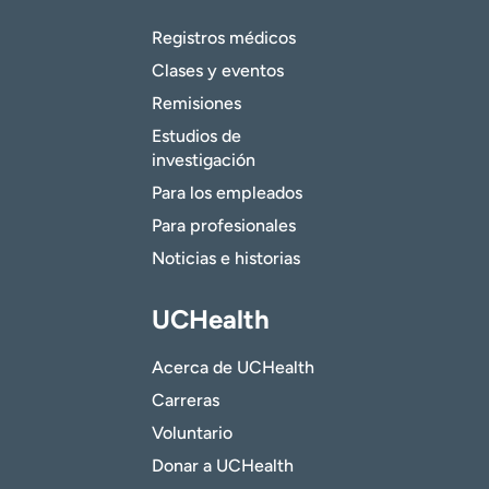
Registros médicos
Clases y eventos
Remisiones
Estudios de
investigación
Para los empleados
Para profesionales
Noticias e historias
UCHealth
Acerca de UCHealth
Carreras
Voluntario
Donar a UCHealth