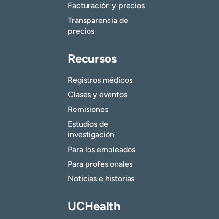
Facturación y precios
Transparencia de
precios
Recursos
Registros médicos
Clases y eventos
Remisiones
Estudios de
investigación
Para los empleados
Para profesionales
Noticias e historias
UCHealth