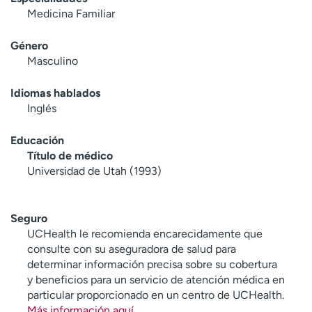
Medicina Familiar
Género
Masculino
Idiomas hablados
Inglés
Educación
Título de médico
Universidad de Utah (1993)
Seguro
UCHealth le recomienda encarecidamente que
consulte con su aseguradora de salud para
determinar información precisa sobre su cobertura
y beneficios para un servicio de atención médica en
particular proporcionado en un centro de UCHealth.
Más información aquí
.