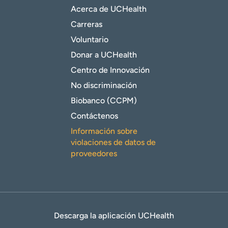
Acerca de UCHealth
Carreras
Voluntario
Donar a UCHealth
Centro de Innovación
No discriminación
Biobanco (CCPM)
Contáctenos
Información sobre
violaciones de datos de
proveedores
Descarga la aplicación UCHealth