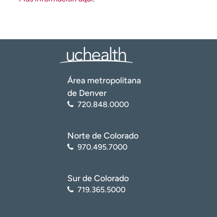
Área metropolitana
de Denver
720.848.0000
Norte de Colorado
970.495.7000
Sur de Colorado
719.365.5000