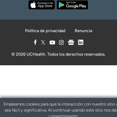
Política de privacidad
Renuncia
© 2026 UCHealth. Todos los derechos reservados.
Empleamos cookies para que la interacción con nuestro sitio
sea fácil y significativa. Al continuar usando este sitio nos da
consentimiento.