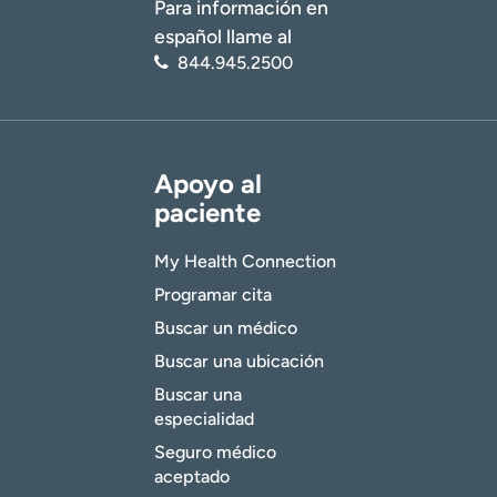
Para información en
español llame al
844.945.2500
Apoyo al
paciente
My Health Connection
Programar cita
Buscar un médico
Buscar una ubicación
Buscar una
especialidad
Seguro médico
aceptado