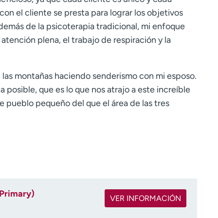
on el cliente se presta para lograr los objetivos
Además de la psicoterapia tradicional, mi enfoque
a atención plena, el trabajo de respiración y la
en las montañas haciendo senderismo con mi esposo.
a posible, que es lo que nos atrajo a este increíble
 pueblo pequeño del que el área de las tres
(Primary)
VER INFORMACIÓN