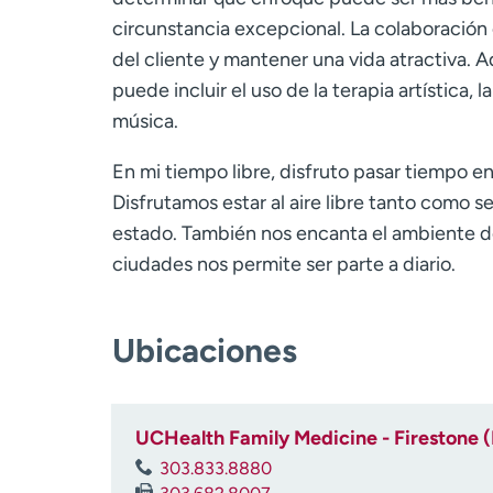
circunstancia excepcional. La colaboración c
del cliente y mantener una vida atractiva. 
puede incluir el uso de la terapia artística, l
música.
En mi tiempo libre, disfruto pasar tiempo 
Disfrutamos estar al aire libre tanto como se
estado. También nos encanta el ambiente de
ciudades nos permite ser parte a diario.
Ubicaciones
UCHealth Family Medicine - Firestone 
303.833.8880