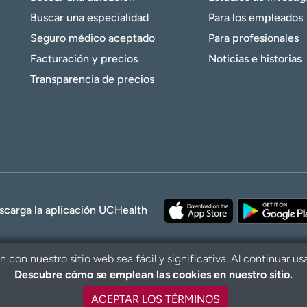
Buscar una especialidad
Para los empleados
Seguro médico aceptado
Para profesionales
Facturación y precios
Noticias e historias
Transparencia de precios
scarga la aplicación UCHealth
con nuestro sitio web sea fácil y significativa. Al continuar us
Descubre cómo se emplean las cookies en nuestro sitio.
© 2026 UCHe
ACEPTAR LOS TÉRMINOS