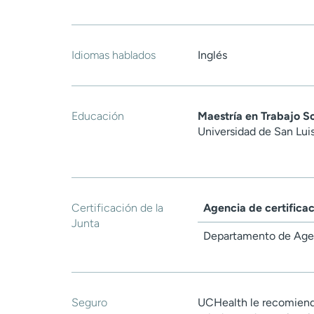
Idiomas hablados
Inglés
Educación
Maestría en Trabajo So
Universidad de San Lui
Certificación de la
Agencia de certifica
Junta
Departamento de Age
Seguro
UCHealth le recomiend