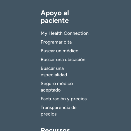
Apoyo al
paciente
My Health Connection
Programar cita
Buscar un médico
Buscar una ubicación
Buscar una
especialidad
Seguro médico
aceptado
Facturación y precios
Transparencia de
precios
Recursos