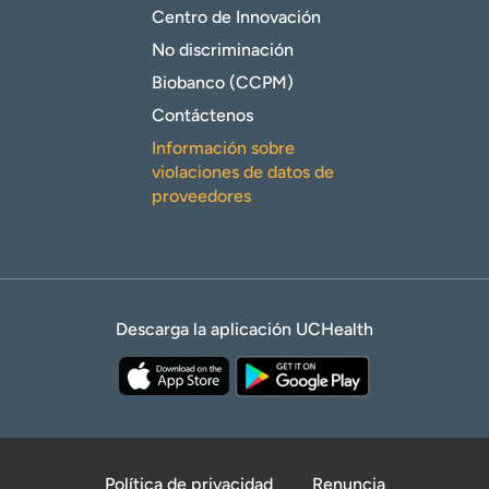
Centro de Innovación
No discriminación
Biobanco (CCPM)
Contáctenos
Información sobre
violaciones de datos de
proveedores
Descarga la aplicación UCHealth
Política de privacidad
Renuncia