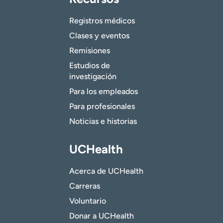
Registros médicos
Clases y eventos
Remisiones
Estudios de
investigación
Para los empleados
Para profesionales
Noticias e historias
UCHealth
Acerca de UCHealth
Carreras
Voluntario
Donar a UCHealth