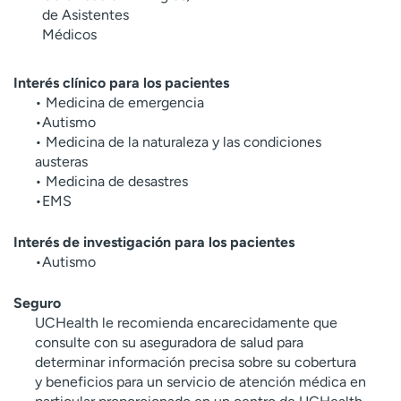
de Asistentes
Médicos
Interés clínico para los pacientes
• Medicina de emergencia
•Autismo
• Medicina de la naturaleza y las condiciones
austeras
• Medicina de desastres
•EMS
Interés de investigación para los pacientes
•Autismo
Seguro
UCHealth le recomienda encarecidamente que
consulte con su aseguradora de salud para
determinar información precisa sobre su cobertura
y beneficios para un servicio de atención médica en