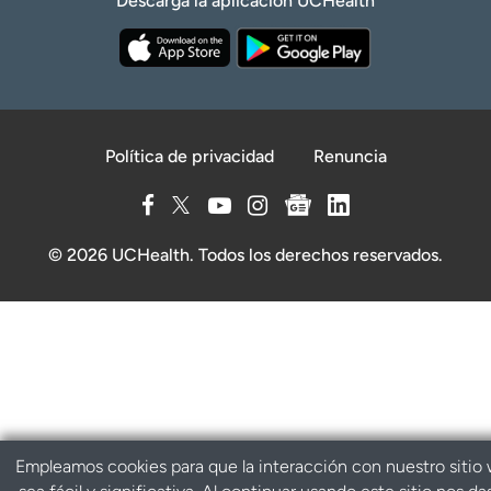
Descarga la aplicación UCHealth
Política de privacidad
Renuncia
© 2026 UCHealth. Todos los derechos reservados.
Empleamos cookies para que la interacción con nuestro sitio