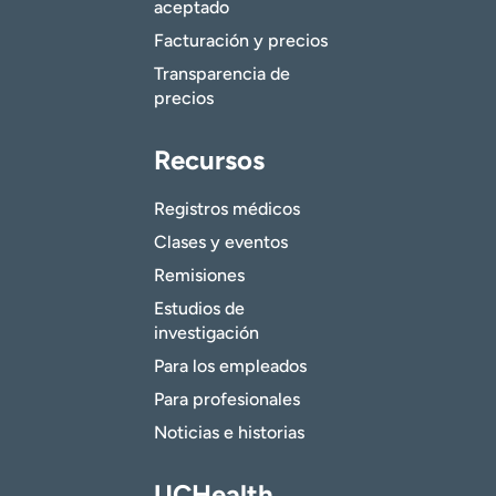
aceptado
Facturación y precios
Transparencia de
precios
Recursos
Registros médicos
Clases y eventos
Remisiones
Estudios de
investigación
Para los empleados
Para profesionales
Noticias e historias
UCHealth