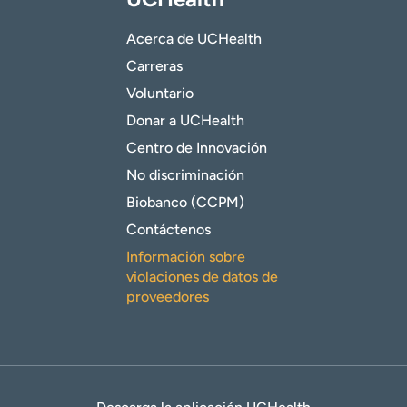
Acerca de UCHealth
Carreras
Voluntario
Donar a UCHealth
Centro de Innovación
No discriminación
Biobanco (CCPM)
Contáctenos
Información sobre
violaciones de datos de
proveedores