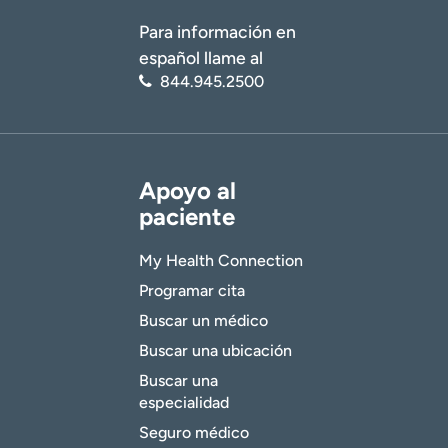
Para información en
español llame al
844.945.2500
Apoyo al
paciente
My Health Connection
Programar cita
Buscar un médico
Buscar una ubicación
Buscar una
especialidad
Seguro médico