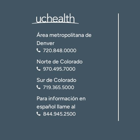
Área metropolitana de
Denver
720.848.0000
Norte de Colorado
970.495.7000
Sur de Colorado
719.365.5000
Para información en
español llame al
844.945.2500