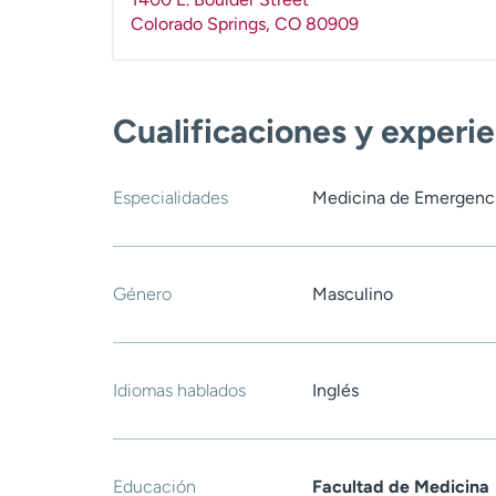
Colorado Springs
,
CO
80909
Cualificaciones y experi
Especialidades
Medicina de Emergenc
Género
Masculino
Idiomas hablados
Inglés
Educación
Facultad de Medicina