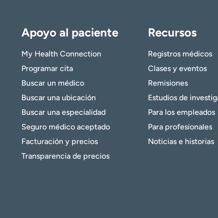
Apoyo al paciente
Recursos
My Health Connection
Registros médicos
Programar cita
Clases y eventos
Buscar un médico
Remisiones
Buscar una ubicación
Estudios de investi
Buscar una especialidad
Para los empleados
Seguro médico aceptado
Para profesionales
Facturación y precios
Noticias e historias
Transparencia de precios