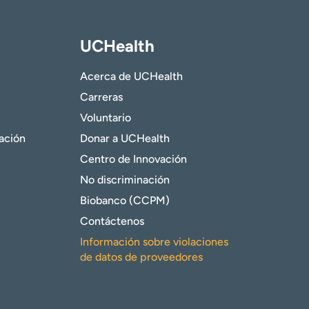
UCHealth
Acerca de UCHealth
Carreras
Voluntario
gación
Donar a UCHealth
Centro de Innovación
No discriminación
Biobanco (CCPM)
Contáctenos
Información sobre violaciones
de datos de proveedores