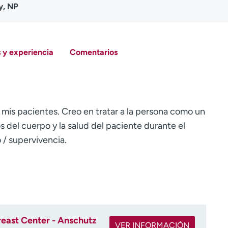
y, NP
 y experiencia
Comentarios
 mis pacientes. Creo en tratar a la persona como un
 del cuerpo y la salud del paciente durante el
 / supervivencia.
east Center - Anschutz
VER INFORMACIÓN