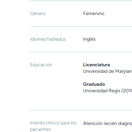
Género
Femenino
Idiomas hablados
Inglés
Educación
Licenciatura
Universidad de Marylan
Graduado
Universidad Regis (201
Interés clínico para los
Atención recién diagno
pacientes