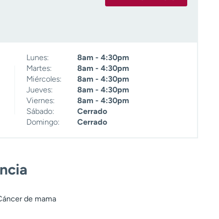
Lunes:
8am - 4:30pm
Martes:
8am - 4:30pm
Miércoles:
8am - 4:30pm
Jueves:
8am - 4:30pm
Viernes:
8am - 4:30pm
Sábado:
Cerrado
Domingo:
Cerrado
encia
 Cáncer de mama