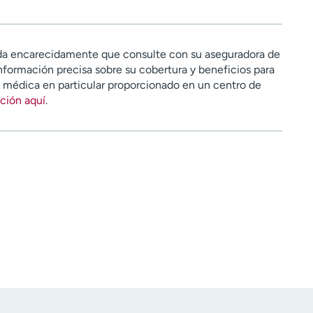
a encarecidamente que consulte con su aseguradora de
nformación precisa sobre su cobertura y beneficios para
n médica en particular proporcionado en un centro de
ción aquí
.