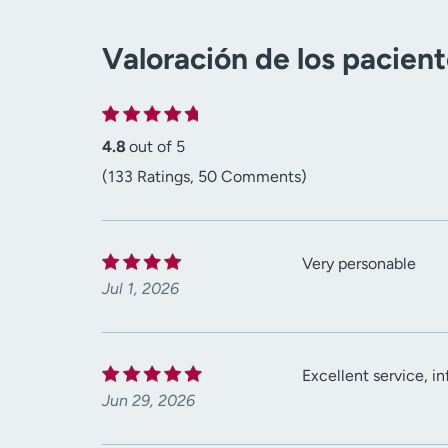
Valoración de los pacien
4.8
out of 5
(133 Ratings, 50 Comments)
Very personable
Jul 1, 2026
Excellent service, in
Jun 29, 2026