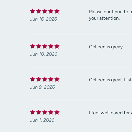
Please continue to b
your attention.
Jun 16, 2026
Colleen is greay
Jun 10, 2026
Colleen is great. Lis
Jun 9, 2026
I feel well cared for
Jun 1, 2026