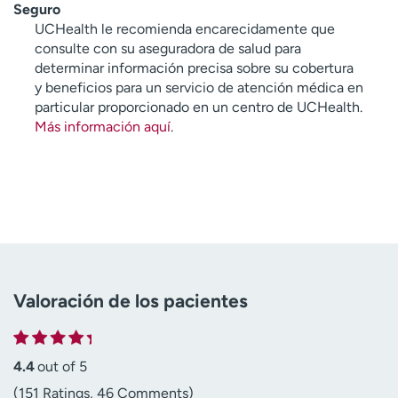
Seguro
UCHealth le recomienda encarecidamente que
consulte con su aseguradora de salud para
determinar información precisa sobre su cobertura
y beneficios para un servicio de atención médica en
particular proporcionado en un centro de UCHealth.
Más información aquí
.
Valoración de los pacientes
4.4
out of 5
(151 Ratings, 46 Comments)