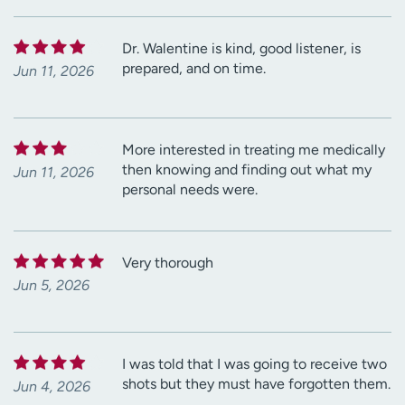
Dr. Walentine is kind, good listener, is
prepared, and on time.
Jun 11, 2026
More interested in treating me medically
then knowing and finding out what my
Jun 11, 2026
personal needs were.
Very thorough
Jun 5, 2026
I was told that I was going to receive two
shots but they must have forgotten them.
Jun 4, 2026