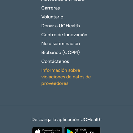
Carreras
Voluntario
Donar a UCHealth
Centro de Innovación
No discriminación
Biobanco (CCPM)
Contáctenos
Información sobre
violaciones de datos de
proveedores
Descarga la aplicación UCHealth