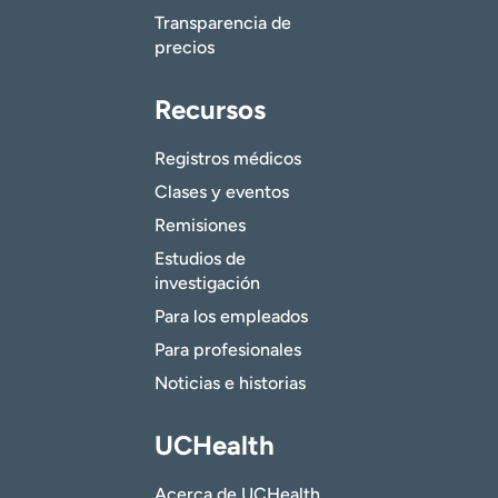
Transparencia de
precios
Recursos
Registros médicos
Clases y eventos
Remisiones
Estudios de
investigación
Para los empleados
Para profesionales
Noticias e historias
UCHealth
Acerca de UCHealth