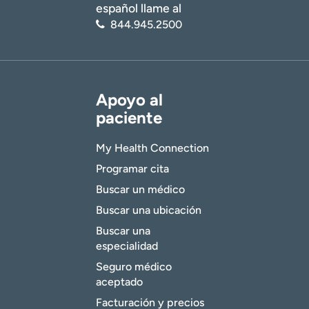
español llame al
844.945.2500
Apoyo al
paciente
My Health Connection
Programar cita
Buscar un médico
Buscar una ubicación
Buscar una
especialidad
Seguro médico
aceptado
Facturación y precios