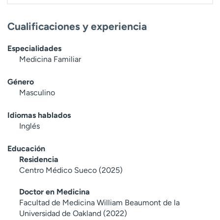
Cualificaciones y experiencia
Especialidades
Medicina Familiar
Género
Masculino
Idiomas hablados
Inglés
Educación
Residencia
Centro Médico Sueco (2025)
Doctor en Medicina
Facultad de Medicina William Beaumont de la
Universidad de Oakland (2022)