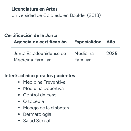
Licenciatura en Artes
Universidad de Colorado en Boulder (2013)
Certificación de la Junta
Agencia de certificación
Especialidad
Año
Junta Estadounidense de
Medicina
2025
Medicina Familiar
Familiar
Interés clínico para los pacientes
Medicina Preventiva
Medicina Deportiva
Control de peso
Ortopedia
Manejo de la diabetes
Dermatología
Salud Sexual