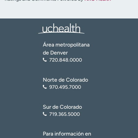
Área metropolitana
de Denver
720.848.0000
Norte de Colorado
970.495.7000
Sur de Colorado
719.365.5000
Para información en