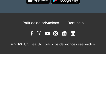
Política de privacidad
Renuncia
© 2026 UCHealth. Todos los derechos reservados.