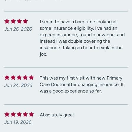
I seem to have a hard time looking at
some insurance eligibility. I've had an
Jun 26, 2026
expired insurance, found a new one, and
instead I was double covering the
insurance. Taking an hour to explain the
job.
This was my first visit with new Primary
Care Doctor after changing insurance. It
Jun 24, 2026
was a good experience so far.
Absolutely great!
Jun 19, 2026