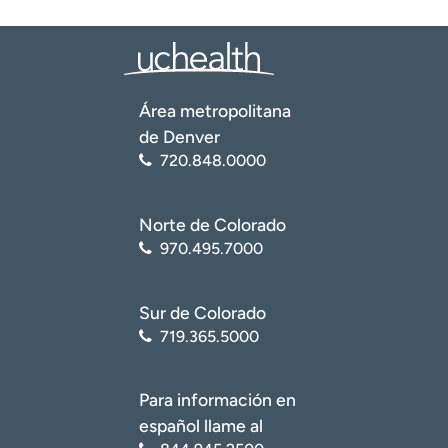
Área metropolitana
de Denver
720.848.0000
Norte de Colorado
970.495.7000
Sur de Colorado
719.365.5000
Para información en
español llame al