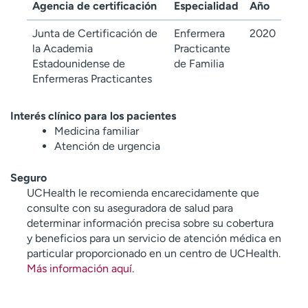
Agencia de certificación
Especialidad
Año
Junta de Certificación de
Enfermera
2020
la Academia
Practicante
Estadounidense de
de Familia
Enfermeras Practicantes
Interés clínico para los pacientes
Medicina familiar
Atención de urgencia
Seguro
UCHealth le recomienda encarecidamente que
consulte con su aseguradora de salud para
determinar información precisa sobre su cobertura
y beneficios para un servicio de atención médica en
particular proporcionado en un centro de UCHealth.
Más información aquí
.