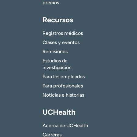
precios
Recursos
Registros médicos
Clases y eventos
Remisiones
Estudios de
investigación
Para los empleados
Para profesionales
Noticias e historias
UCHealth
Acerca de UCHealth
Carreras