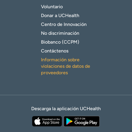
Voluntario
Donar a UCHealth
Centro de Innovación
No discriminación
Biobanco (CCPM)
Contáctenos
Información sobre
violaciones de datos de
proveedores
Descarga la aplicación UCHealth