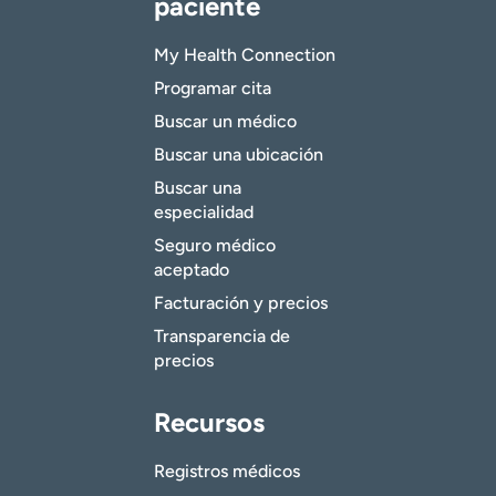
paciente
My Health Connection
Programar cita
Buscar un médico
Buscar una ubicación
Buscar una
especialidad
Seguro médico
aceptado
Facturación y precios
Transparencia de
precios
Recursos
Registros médicos