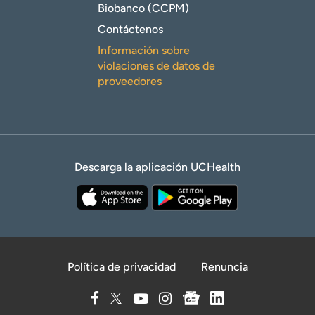
Biobanco (CCPM)
Contáctenos
Información sobre
violaciones de datos de
proveedores
Descarga la aplicación UCHealth
Política de privacidad
Renuncia