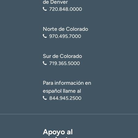
de Denver
720.848.0000
Norte de Colorado
970.495.7000
Sur de Colorado
719.365.5000
Para información en
español llame al
844.945.2500
Apoyo al