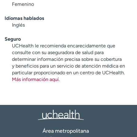
Femenino
Idiomas hablados
Inglés
Seguro
UCHealth le recomienda encarecidamente que
consulte con su aseguradora de salud para
determinar información precisa sobre su cobertura
y beneficios para un servicio de atención médica en
particular proporcionado en un centro de UCHealth.
Más información aquí
.
Área metropolitana