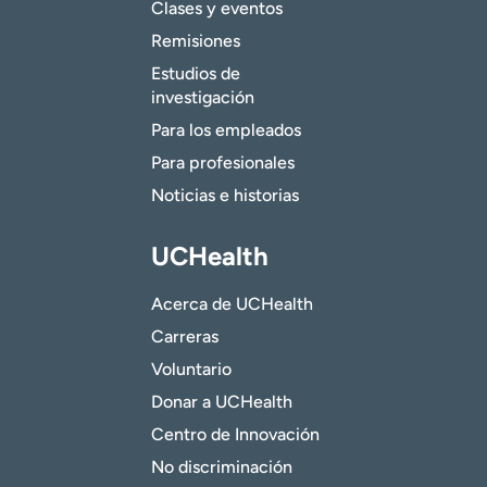
Clases y eventos
Remisiones
Estudios de
investigación
Para los empleados
Para profesionales
Noticias e historias
UCHealth
Acerca de UCHealth
Carreras
Voluntario
Donar a UCHealth
Centro de Innovación
No discriminación