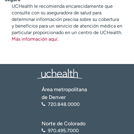
UCHealth le recomienda encarecidamente que
consulte con su aseguradora de salud para
determinar información precisa sobre su cobertura
y beneficios para un servicio de atención médica en
particular proporcionado en un centro de UCHealth.
Más información aquí
.
Área metropolitana
de Denver
720.848.0000
Norte de Colorado
970.495.7000