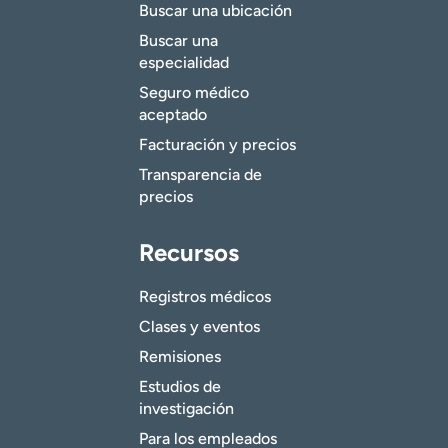
Buscar una ubicación
Buscar una
especialidad
Seguro médico
aceptado
Facturación y precios
Transparencia de
precios
Recursos
Registros médicos
Clases y eventos
Remisiones
Estudios de
investigación
Para los empleados