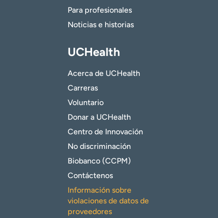
Para profesionales
Noticias e historias
UCHealth
Acerca de UCHealth
Carreras
Voluntario
Donar a UCHealth
Centro de Innovación
No discriminación
Biobanco (CCPM)
Contáctenos
Información sobre
violaciones de datos de
proveedores