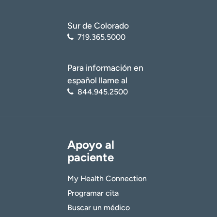
Sur de Colorado
719.365.5000
Para información en
español llame al
844.945.2500
Apoyo al
paciente
My Health Connection
Programar cita
Buscar un médico