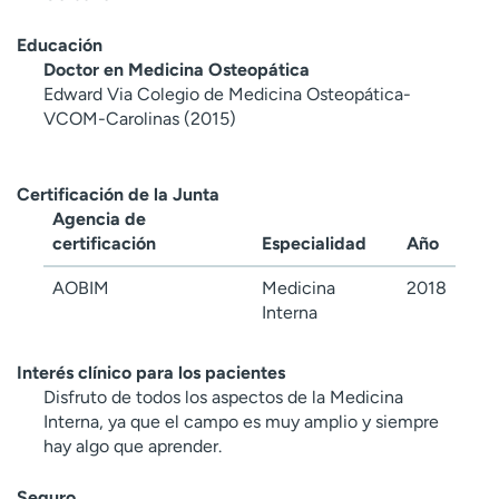
Educación
Doctor en Medicina Osteopática
Edward Via Colegio de Medicina Osteopática-
VCOM-Carolinas (2015)
Certificación de la Junta
Agencia de
certificación
Especialidad
Año
AOBIM
Medicina
2018
Interna
Interés clínico para los pacientes
Disfruto de todos los aspectos de la Medicina
Interna, ya que el campo es muy amplio y siempre
hay algo que aprender.
Seguro