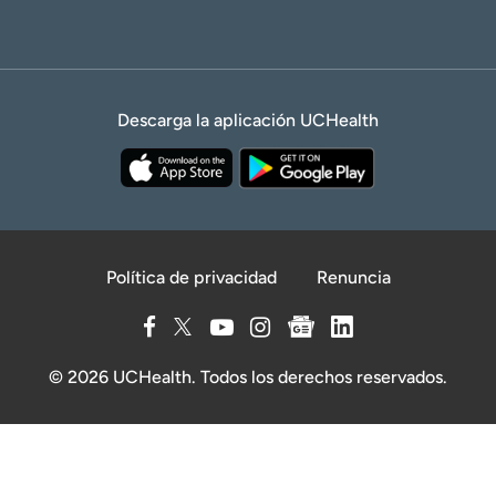
Descarga la aplicación UCHealth
Política de privacidad
Renuncia
© 2026 UCHealth. Todos los derechos reservados.