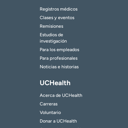
Registros médicos
Clases y eventos
Remisiones
Estudios de
investigación
Para los empleados
Para profesionales
Noticias e historias
UCHealth
Acerca de UCHealth
Carreras
Voluntario
Donar a UCHealth