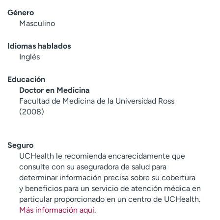
Género
Masculino
Idiomas hablados
Inglés
Educación
Doctor en Medicina
Facultad de Medicina de la Universidad Ross
(2008)
Seguro
UCHealth le recomienda encarecidamente que
consulte con su aseguradora de salud para
determinar información precisa sobre su cobertura
y beneficios para un servicio de atención médica en
particular proporcionado en un centro de UCHealth.
Más información aquí
.