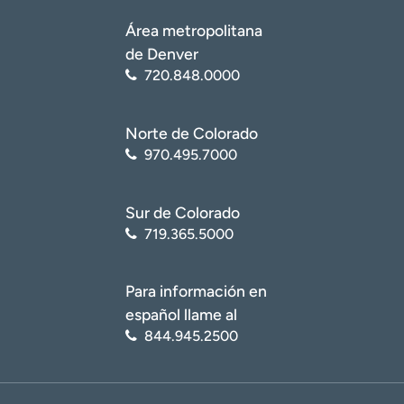
Área metropolitana
de Denver
720.848.0000
Norte de Colorado
970.495.7000
Sur de Colorado
719.365.5000
Para información en
español llame al
844.945.2500