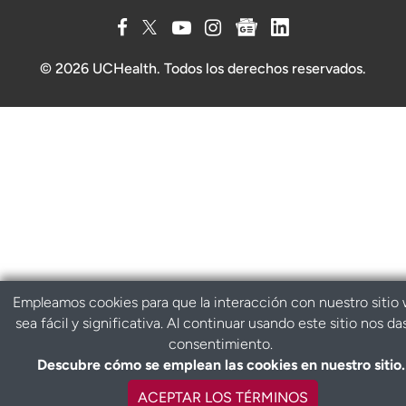
© 2026 UCHealth. Todos los derechos reservados.
Empleamos cookies para que la interacción con nuestro sitio
sea fácil y significativa. Al continuar usando este sitio nos da
consentimiento.
Descubre cómo se emplean las cookies en nuestro sitio.
ACEPTAR LOS TÉRMINOS