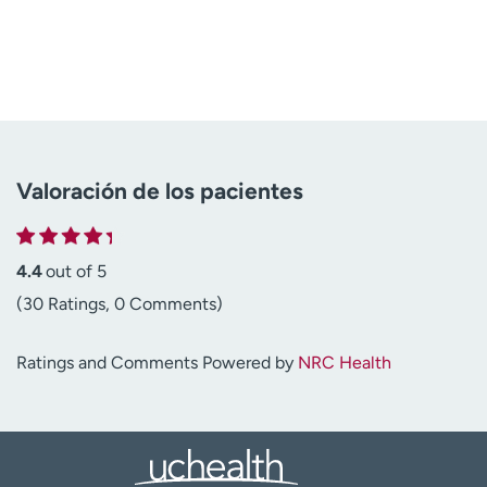
Valoración de los pacientes
4.4
out of 5
(30 Ratings, 0 Comments)
Ratings and Comments Powered by
NRC Health