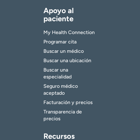
Apoyo al
paciente
My Health Connection
Programar cita
Buscar un médico
Buscar una ubicación
Buscar una
especialidad
Seguro médico
aceptado
Facturación y precios
Transparencia de
precios
Recursos