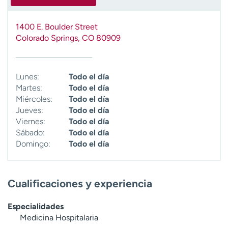
1400 E. Boulder Street
Colorado Springs
,
CO
80909
Lunes:
Todo el día
Martes:
Todo el día
Miércoles:
Todo el día
Jueves:
Todo el día
Viernes:
Todo el día
Sábado:
Todo el día
Domingo:
Todo el día
Cualificaciones y experiencia
Especialidades
Medicina Hospitalaria