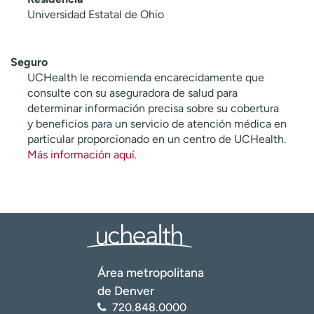
Universidad Estatal de Ohio
Seguro
UCHealth le recomienda encarecidamente que
consulte con su aseguradora de salud para
determinar información precisa sobre su cobertura
y beneficios para un servicio de atención médica en
particular proporcionado en un centro de UCHealth.
Más información aquí
.
Área metropolitana
de Denver
720.848.0000