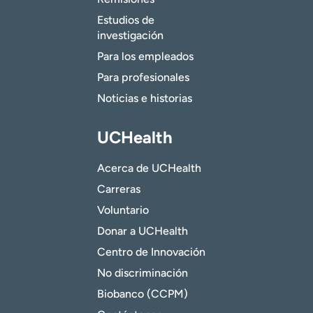
Estudios de
investigación
Para los empleados
Para profesionales
Noticias e historias
UCHealth
Acerca de UCHealth
Carreras
Voluntario
Donar a UCHealth
Centro de Innovación
No discriminación
Biobanco (CCPM)