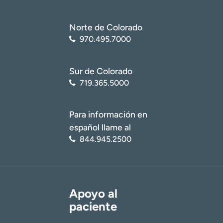
Norte de Colorado
970.495.7000
Sur de Colorado
719.365.5000
Para información en
español llame al
844.945.2500
Apoyo al
paciente