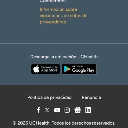
Contáctenos
Información sobre
violaciones de datos de
proveedores
Descarga la aplicación UCHealth
Política de privacidad
Renuncia
© 2026 UCHealth. Todos los derechos reservados.