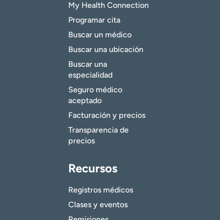
My Health Connection
Programar cita
Buscar un médico
Buscar una ubicación
Buscar una
especialidad
Seguro médico
aceptado
Facturación y precios
Transparencia de
precios
Recursos
Registros médicos
Clases y eventos
Remisiones