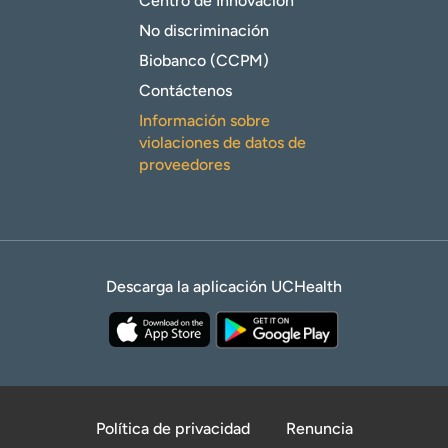
Centro de Innovación
No discriminación
Biobanco (CCPM)
Contáctenos
Información sobre
violaciones de datos de
proveedores
Descarga la aplicación UCHealth
Política de privacidad
Renuncia