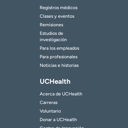
Registros médicos
Clases y eventos
Remisiones
Estudios de
investigación
Para los empleados
Para profesionales
Noticias e historias
UCHealth
Acerca de UCHealth
Carreras
Voluntario
Donar a UCHealth