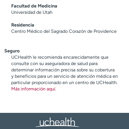
Facultad de Medicina
Universidad de Utah
Residencia
Centro Médico del Sagrado Corazón de Providence
Seguro
UCHealth le recomienda encarecidamente que
consulte con su aseguradora de salud para
determinar información precisa sobre su cobertura
y beneficios para un servicio de atención médica en
particular proporcionado en un centro de UCHealth.
Más información aquí
.