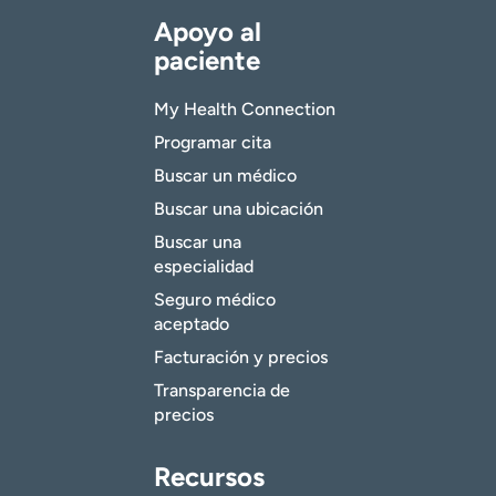
Apoyo al
paciente
My Health Connection
Programar cita
Buscar un médico
Buscar una ubicación
Buscar una
especialidad
Seguro médico
aceptado
Facturación y precios
Transparencia de
precios
Recursos