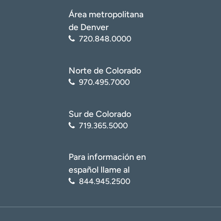
Área metropolitana
de Denver
720.848.0000
Norte de Colorado
970.495.7000
Sur de Colorado
719.365.5000
Para información en
español llame al
844.945.2500