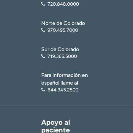
720.848.0000
Norte de Colorado
970.495.7000
Sur de Colorado
719.365.5000
Para información en
español llame al
844.945.2500
Apoyo al
paciente