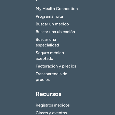
My Health Connection
Programar cita
Buscar un médico
Buscar una ubicación
Buscar una
especialidad
Seguro médico
aceptado
Facturación y precios
Transparencia de
precios
Recursos
Registros médicos
Clases y eventos