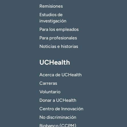
Remisiones
Estudios de
investigación
Para los empleados
Para profesionales
Noticias e historias
UCHealth
Acerca de UCHealth
Carreras
Voluntario
Donar a UCHealth
Centro de Innovación
No discriminación
Biobanco (CCPM)