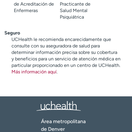
de Acreditación de
Practicante de
Enfermeras
Salud Mental
Psiquiátrica
Seguro
UCHealth le recomienda encarecidamente que
consulte con su aseguradora de salud para
determinar información precisa sobre su cobertura
y beneficios para un servicio de atención médica en
particular proporcionado en un centro de UCHealth.
Más información aquí
.
Área metropolitana
de Denver