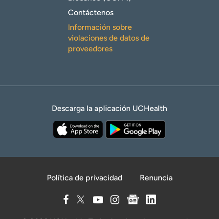
Contáctenos
Información sobre
violaciones de datos de
proveedores
Descarga la aplicación UCHealth
Política de privacidad
Renuncia