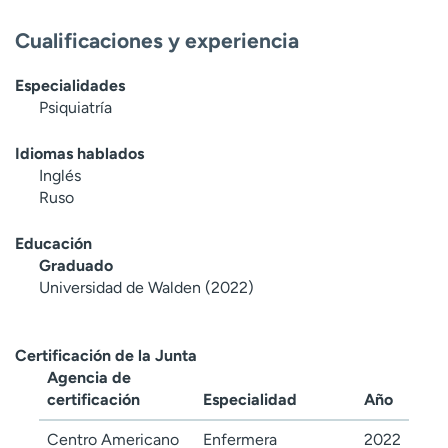
Cualificaciones y experiencia
Especialidades
Psiquiatría
Idiomas hablados
Inglés
Ruso
Educación
Graduado
Universidad de Walden (2022)
Certificación de la Junta
Agencia de
certificación
Especialidad
Año
Centro Americano
Enfermera
2022