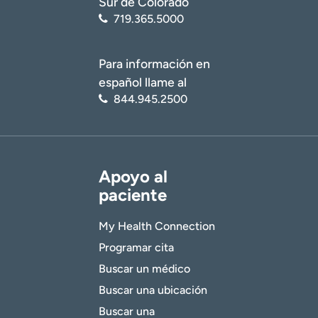
Sur de Colorado
719.365.5000
Para información en
español llame al
844.945.2500
Apoyo al
paciente
My Health Connection
Programar cita
Buscar un médico
Buscar una ubicación
Buscar una