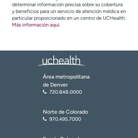
determinar información precisa sobre su cobertura
y beneficios para un servicio de atención médica en
particular proporcionado en un centro de UCHealth.
Más información aquí
.
Área metropolitana
de Denver
720.848.0000
Norte de Colorado
970.495.7000