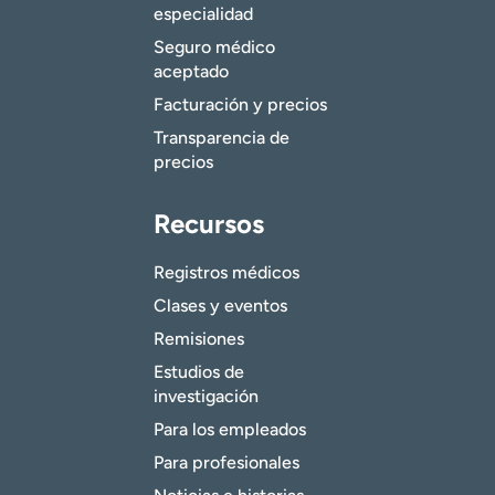
especialidad
Seguro médico
aceptado
Facturación y precios
Transparencia de
precios
Recursos
Registros médicos
Clases y eventos
Remisiones
Estudios de
investigación
Para los empleados
Para profesionales