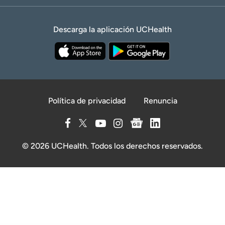
Descarga la aplicación UCHealth
Política de privacidad
Renuncia
© 2026 UCHealth. Todos los derechos reservados.