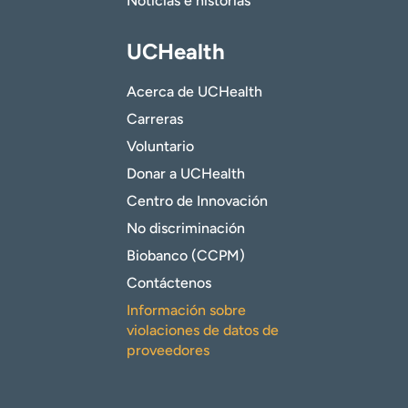
Noticias e historias
UCHealth
Acerca de UCHealth
Carreras
Voluntario
Donar a UCHealth
Centro de Innovación
No discriminación
Biobanco (CCPM)
Contáctenos
Información sobre
violaciones de datos de
proveedores