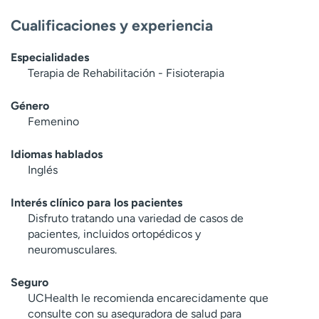
Cualificaciones y experiencia
Especialidades
Terapia de Rehabilitación - Fisioterapia
Género
Femenino
Idiomas hablados
Inglés
Interés clínico para los pacientes
Disfruto tratando una variedad de casos de
pacientes, incluidos ortopédicos y
neuromusculares.
Seguro
UCHealth le recomienda encarecidamente que
consulte con su aseguradora de salud para