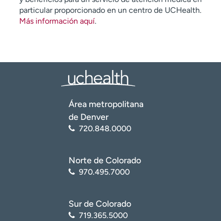
particular proporcionado en un centro de UCHealth.
Más información aquí
.
Área metropolitana
de Denver
720.848.0000
Norte de Colorado
970.495.7000
Sur de Colorado
719.365.5000