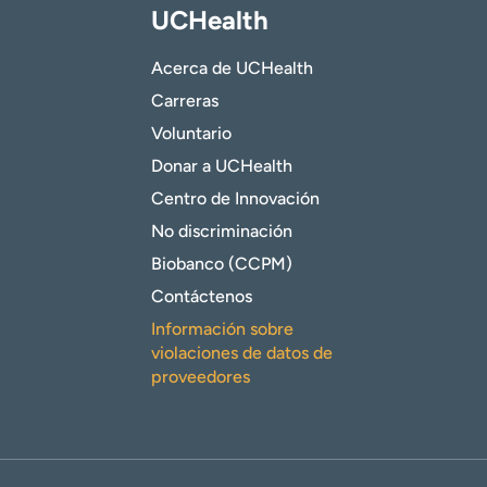
UCHealth
Acerca de UCHealth
Carreras
Voluntario
Donar a UCHealth
Centro de Innovación
No discriminación
Biobanco (CCPM)
Contáctenos
Información sobre
violaciones de datos de
proveedores