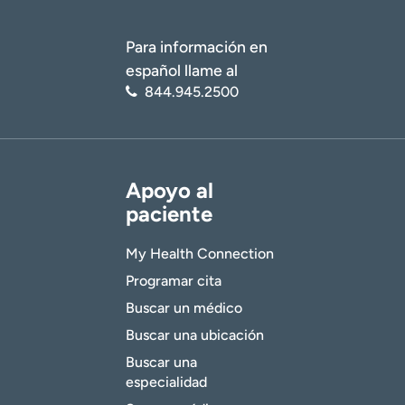
Para información en
español llame al
844.945.2500
Apoyo al
paciente
My Health Connection
Programar cita
Buscar un médico
Buscar una ubicación
Buscar una
especialidad