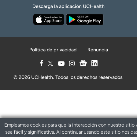
Descarga la aplicación UCHealth
Política de privacidad
Renuncia
© 2026 UCHealth. Todos los derechos reservados.
Empleamos cookies para que la interacción con nuestro sitio
sea fácil y significativa. Al continuar usando este sitio nos da