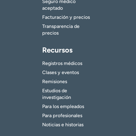
Seguro médico
aceptado
Facturación y precios
Transparencia de
precios
Recursos
Registros médicos
Clases y eventos
Remisiones
Estudios de
investigación
Para los empleados
Para profesionales
Noticias e historias