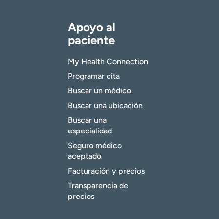
Apoyo al
paciente
My Health Connection
Programar cita
Buscar un médico
Buscar una ubicación
Buscar una
especialidad
Seguro médico
aceptado
Facturación y precios
Transparencia de
precios