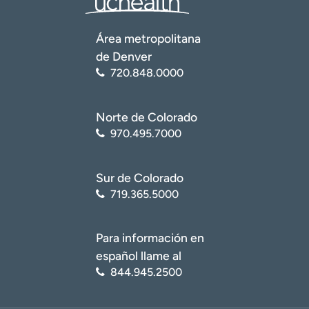
Área metropolitana
de Denver
720.848.0000
Norte de Colorado
970.495.7000
Sur de Colorado
719.365.5000
Para información en
español llame al
844.945.2500