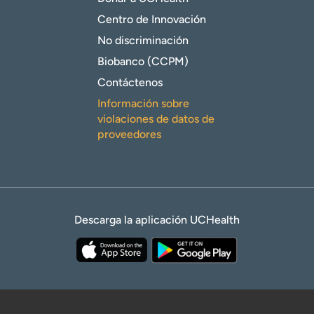
Centro de Innovación
No discriminación
Biobanco (CCPM)
Contáctenos
Información sobre
violaciones de datos de
proveedores
Descarga la aplicación UCHealth