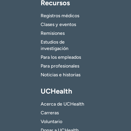
Recursos
Registros médicos
Clases y eventos
Remisiones
Estudios de
investigación
Para los empleados
Para profesionales
Noticias e historias
UCHealth
Acerca de UCHealth
Carreras
Voluntario
Donar a UCHealth