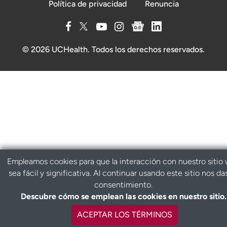
Política de privacidad
Renuncia
© 2026 UCHealth. Todos los derechos reservados.
Empleamos cookies para que la interacción con nuestro sitio
sea fácil y significativa. Al continuar usando este sitio nos da
consentimiento.
Descubre cómo se emplean las cookies en nuestro sitio.
ACEPTAR LOS TÉRMINOS