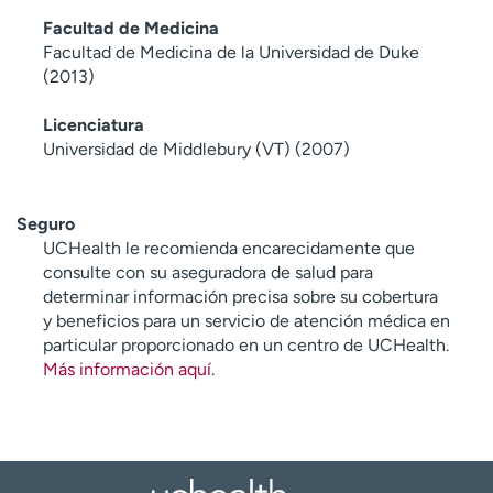
Facultad de Medicina
Facultad de Medicina de la Universidad de Duke
(2013)
Licenciatura
Universidad de Middlebury (VT) (2007)
Seguro
UCHealth le recomienda encarecidamente que
consulte con su aseguradora de salud para
determinar información precisa sobre su cobertura
y beneficios para un servicio de atención médica en
particular proporcionado en un centro de UCHealth.
Más información aquí
.