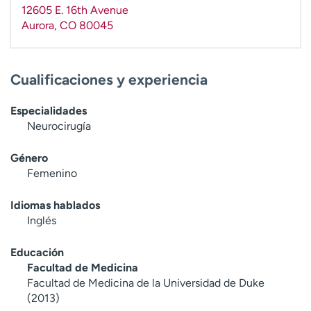
12605 E. 16th Avenue
Aurora
,
CO
80045
Cualificaciones y experiencia
Especialidades
Neurocirugía
Género
Femenino
Idiomas hablados
Inglés
Educación
Facultad de Medicina
Facultad de Medicina de la Universidad de Duke
(2013)